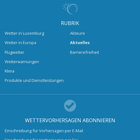
RUBRIK
Wetter in Luxemburg
Akteure
Wetter in Europa
Aktuelles
Flugwetter
Barrierefreiheit
Wetterwarnungen
Klima
Produkte und Dienstleistungen
WETTERVORHERSAGEN ABONNIEREN
Einschreibung für Vorhersagen per E-Mail
Einschreibung für Vorhersagen per Fax