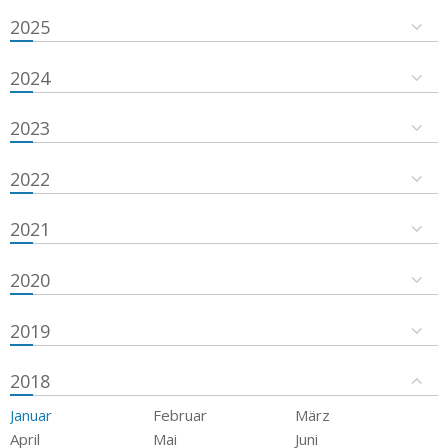
2025
2024
2023
2022
2021
2020
2019
2018
Januar
Februar
März
April
Mai
Juni