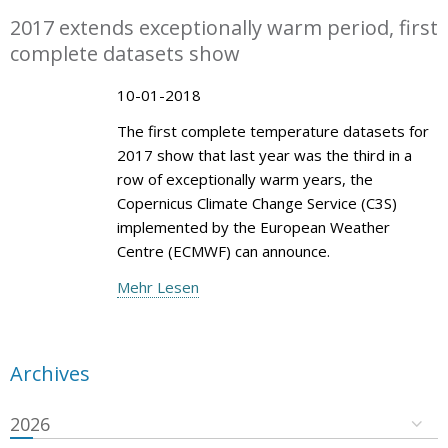
2017 extends exceptionally warm period, first
complete datasets show
10-01-2018
The first complete temperature datasets for
2017 show that last year was the third in a
row of exceptionally warm years, the
Copernicus Climate Change Service (C3S)
implemented by the European Weather
Centre (ECMWF) can announce.
Mehr Lesen
Archives
2026