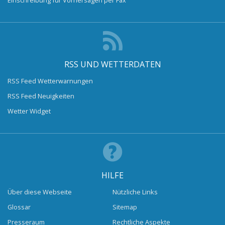
RSS UND WETTERDATEN
RSS Feed Wetterwarnungen
RSS Feed Neuigkeiten
Wetter Widget
HILFE
Über diese Webseite
Nützliche Links
Glossar
Sitemap
Presseraum
Rechtliche Aspekte