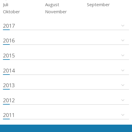
Juli
August
September
Oktober
November
2017
2016
2015
2014
2013
2012
2011