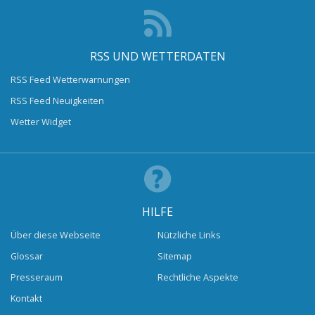
RSS UND WETTERDATEN
RSS Feed Wetterwarnungen
RSS Feed Neuigkeiten
Wetter Widget
HILFE
Über diese Webseite
Nützliche Links
Glossar
Sitemap
Presseraum
Rechtliche Aspekte
Kontakt