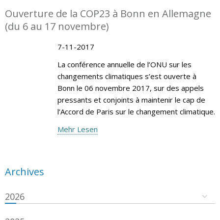
Ouverture de la COP23 à Bonn en Allemagne
(du 6 au 17 novembre)
7-11-2017
La conférence annuelle de l’ONU sur les
changements climatiques s’est ouverte à
Bonn le 06 novembre 2017, sur des appels
pressants et conjoints à maintenir le cap de
l’Accord de Paris sur le changement climatique.
Mehr Lesen
Archives
2026