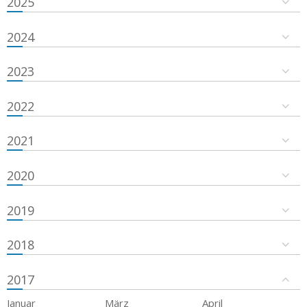
2025
2024
2023
2022
2021
2020
2019
2018
2017
Januar
März
April