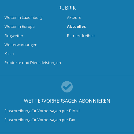
RUBRIK
Wetter in Luxemburg
Akteure
Wetter in Europa
Aktuelles
Flugwetter
Barrierefreiheit
Wetterwarnungen
Klima
Produkte und Dienstleistungen
WETTERVORHERSAGEN ABONNIEREN
Einschreibung für Vorhersagen per E-Mail
Einschreibung für Vorhersagen per Fax