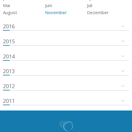
Mai
Juni
Juli
August
November
Dezember
2016
2015
2014
2013
2012
2011