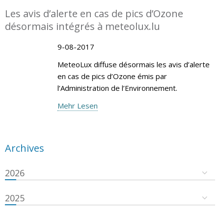
Les avis d’alerte en cas de pics d’Ozone
désormais intégrés à meteolux.lu
9-08-2017
MeteoLux diffuse désormais les avis d’alerte
en cas de pics d’Ozone émis par
l’Administration de l’Environnement.
Mehr Lesen
Archives
2026
2025