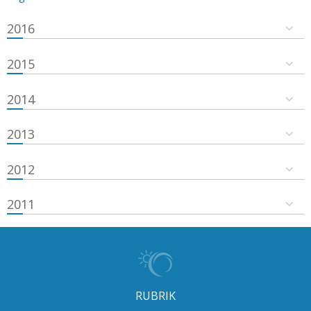
2016
2015
2014
2013
2012
2011
RUBRIK