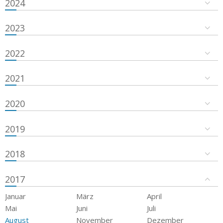
2024
2023
2022
2021
2020
2019
2018
2017
Januar
März
April
Mai
Juni
Juli
August
November
Dezember