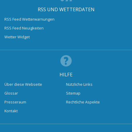
RSS UND WETTERDATEN
RSS Feed Wetterwarnungen
RSS Feed Neuigkeiten
Wetter Widget
HILFE
Über diese Webseite
Nützliche Links
Glossar
Sitemap
Presseraum
Rechtliche Aspekte
Kontakt