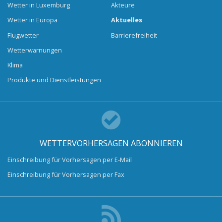
Wetter in Luxemburg
Akteure
Wetter in Europa
Aktuelles
Flugwetter
Barrierefreiheit
Wetterwarnungen
Klima
Produkte und Dienstleistungen
WETTERVORHERSAGEN ABONNIEREN
Einschreibung für Vorhersagen per E-Mail
Einschreibung für Vorhersagen per Fax