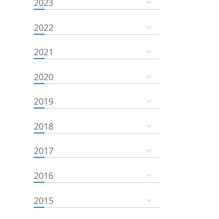
2023
2022
2021
2020
2019
2018
2017
2016
2015