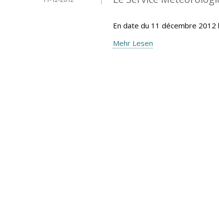
En date du 11 décembre 2012 
Mehr Lesen