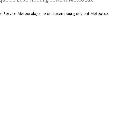
le Service Météorologique de Luxembourg devient MeteoLux.