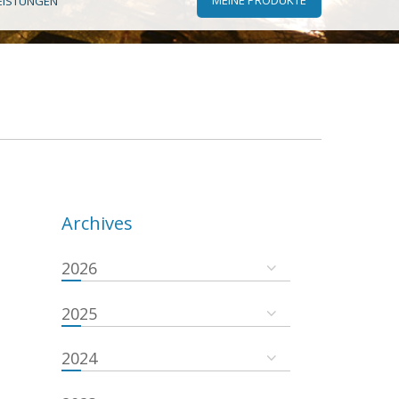
EISTUNGEN
Archives
2026
2025
2024