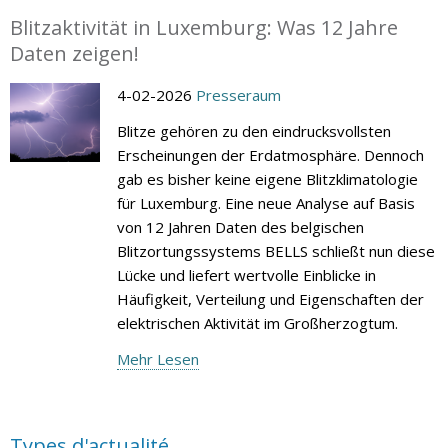
Blitzaktivität in Luxemburg: Was 12 Jahre
Daten zeigen!
4-02-2026
Presseraum
Blitze gehören zu den eindrucksvollsten
Erscheinungen der Erdatmosphäre. Dennoch
gab es bisher keine eigene Blitzklimatologie
für Luxemburg. Eine neue Analyse auf Basis
von 12 Jahren Daten des belgischen
Blitzortungssystems BELLS schließt nun diese
Lücke und liefert wertvolle Einblicke in
Häufigkeit, Verteilung und Eigenschaften der
elektrischen Aktivität im Großherzogtum.
Mehr Lesen
Types d'actualité