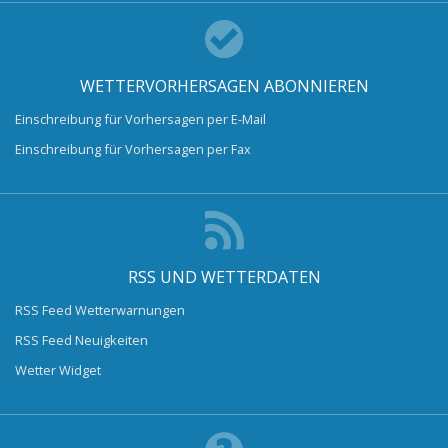
WETTERVORHERSAGEN ABONNIEREN
Einschreibung für Vorhersagen per E-Mail
Einschreibung für Vorhersagen per Fax
RSS UND WETTERDATEN
RSS Feed Wetterwarnungen
RSS Feed Neuigkeiten
Wetter Widget