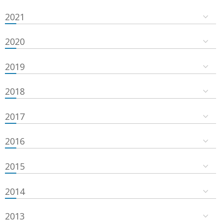
2021
2020
2019
2018
2017
2016
2015
2014
2013