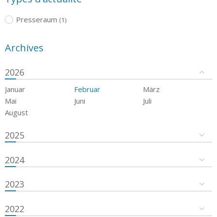
Presseraum
(1)
Archives
2026
Januar
Februar
März
Mai
Juni
Juli
August
2025
2024
2023
2022