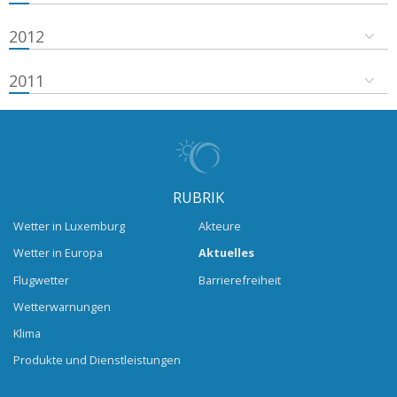
2012
2011
RUBRIK
Wetter in Luxemburg
Akteure
Wetter in Europa
Aktuelles
Flugwetter
Barrierefreiheit
Wetterwarnungen
Klima
Produkte und Dienstleistungen