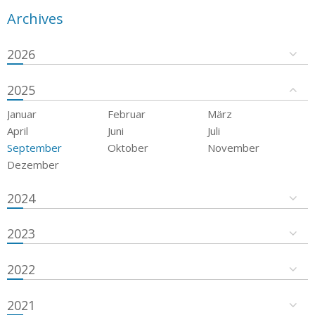
Archives
2026
2025
Januar
Februar
März
April
Juni
Juli
September
Oktober
November
Dezember
2024
2023
2022
2021