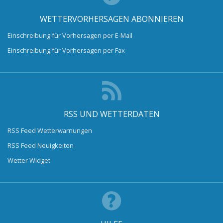
WETTERVORHERSAGEN ABONNIEREN
Einschreibung für Vorhersagen per E-Mail
Einschreibung für Vorhersagen per Fax
RSS UND WETTERDATEN
RSS Feed Wetterwarnungen
RSS Feed Neuigkeiten
Wetter Widget