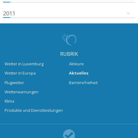
2011
RUBRIK
Wetter in Luxemburg
Akteure
Wetter in Europa
Aktuelles
Flugwetter
Barrierefreiheit
Wetterwarnungen
Klima
Produkte und Dienstleistungen