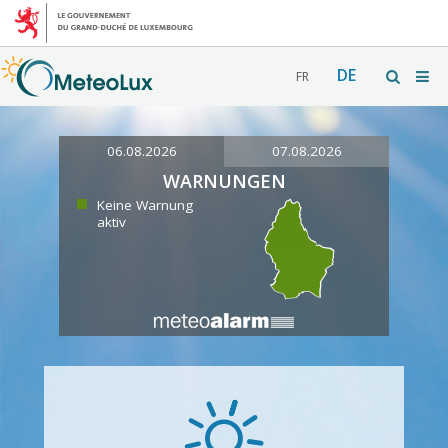
DE
FR
06.08.2026
07.08.2026
WARNUNGEN
Keine Warnung
aktiv