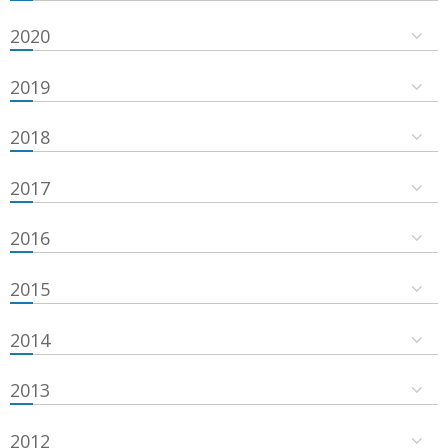
2020
2019
2018
2017
2016
2015
2014
2013
2012