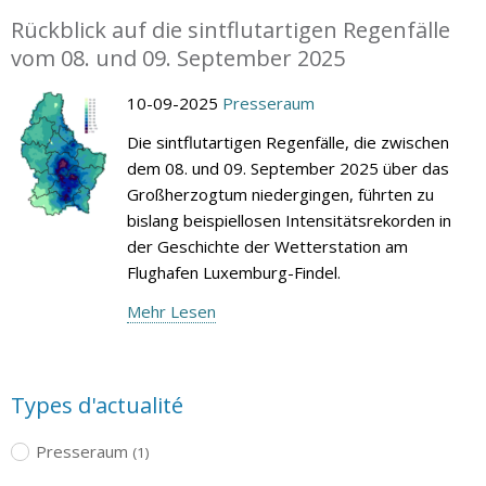
Rückblick auf die sintflutartigen Regenfälle
vom 08. und 09. September 2025
10-09-2025
Presseraum
Die sintflutartigen Regenfälle, die zwischen
dem 08. und 09. September 2025 über das
Großherzogtum niedergingen, führten zu
bislang beispiellosen Intensitätsrekorden in
der Geschichte der Wetterstation am
Flughafen Luxemburg-Findel.
Mehr Lesen
Types d'actualité
Presseraum
(1)