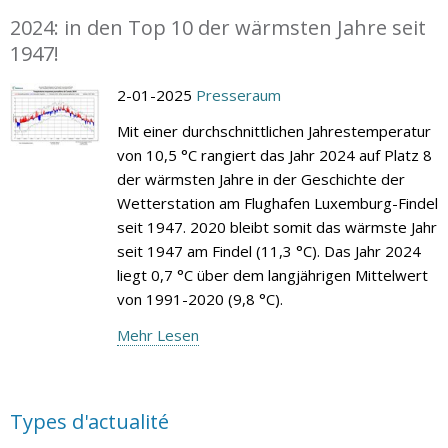
2024: in den Top 10 der wärmsten Jahre seit
1947!
2-01-2025
Presseraum
Mit einer durchschnittlichen Jahrestemperatur
von 10,5 °C rangiert das Jahr 2024 auf Platz 8
der wärmsten Jahre in der Geschichte der
Wetterstation am Flughafen Luxemburg-Findel
seit 1947. 2020 bleibt somit das wärmste Jahr
seit 1947 am Findel (11,3 °C). Das Jahr 2024
liegt 0,7 °C über dem langjährigen Mittelwert
von 1991-2020 (9,8 °C).
Mehr Lesen
Types d'actualité