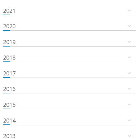
2021
2020
2019
2018
2017
2016
2015
2014
2013