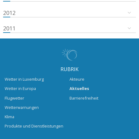
2012
2011
RUBRIK
Wetter in Luxemburg
Akteure
Wetter in Europa
Aktuelles
Flugwetter
Barrierefreiheit
Wetterwarnungen
Klima
Produkte und Dienstleistungen