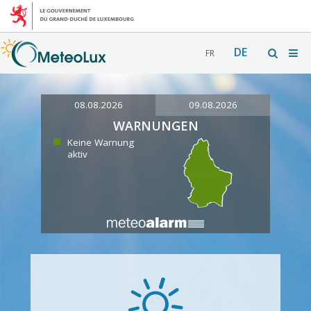
DE
FR
08.08.2026
09.08.2026
WARNUNGEN
Keine Warnung
aktiv