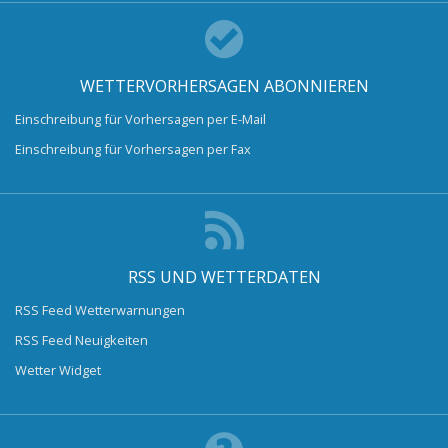
WETTERVORHERSAGEN ABONNIEREN
Einschreibung für Vorhersagen per E-Mail
Einschreibung für Vorhersagen per Fax
RSS UND WETTERDATEN
RSS Feed Wetterwarnungen
RSS Feed Neuigkeiten
Wetter Widget