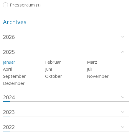
Presseraum
(1)
Archives
2026
2025
Januar
Februar
März
April
Juni
Juli
September
Oktober
November
Dezember
2024
2023
2022