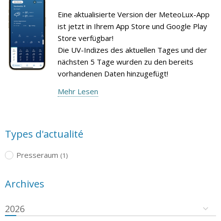
Eine aktualisierte Version der MeteoLux-App
ist jetzt in Ihrem App Store und Google Play
Store verfügbar!
Die UV-Indizes des aktuellen Tages und der
nächsten 5 Tage wurden zu den bereits
vorhandenen Daten hinzugefügt!
Mehr Lesen
Types d'actualité
Presseraum
(1)
Archives
2026