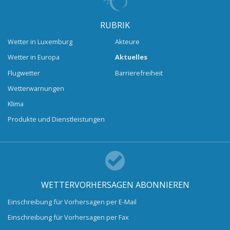
RUBRIK
Wetter in Luxemburg
Akteure
Wetter in Europa
Aktuelles
Flugwetter
Barrierefreiheit
Wetterwarnungen
Klima
Produkte und Dienstleistungen
WETTERVORHERSAGEN ABONNIEREN
Einschreibung für Vorhersagen per E-Mail
Einschreibung für Vorhersagen per Fax