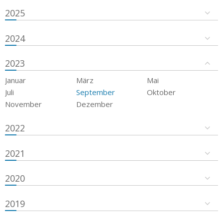
2025
2024
2023
Januar
März
Mai
Juli
September
Oktober
November
Dezember
2022
2021
2020
2019