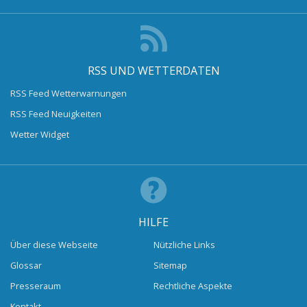
RSS UND WETTERDATEN
RSS Feed Wetterwarnungen
RSS Feed Neuigkeiten
Wetter Widget
HILFE
Über diese Webseite
Nützliche Links
Glossar
Sitemap
Presseraum
Rechtliche Aspekte
Kontakt