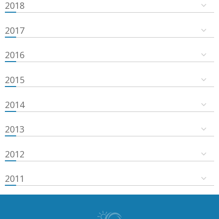
2018
2017
2016
2015
2014
2013
2012
2011