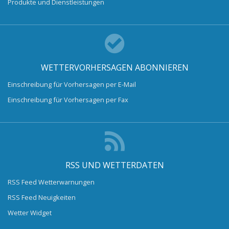
Produkte und Dienstleistungen
WETTERVORHERSAGEN ABONNIEREN
Einschreibung für Vorhersagen per E-Mail
Einschreibung für Vorhersagen per Fax
RSS UND WETTERDATEN
RSS Feed Wetterwarnungen
RSS Feed Neuigkeiten
Wetter Widget