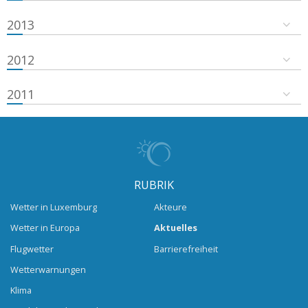
2013
2012
2011
RUBRIK
Wetter in Luxemburg
Akteure
Wetter in Europa
Aktuelles
Flugwetter
Barrierefreiheit
Wetterwarnungen
Klima