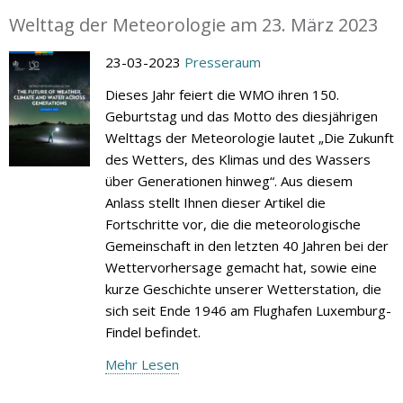
Welttag der Meteorologie am 23. März 2023
23-03-2023
Presseraum
Dieses Jahr feiert die WMO ihren 150.
Geburtstag und das Motto des diesjährigen
Welttags der Meteorologie lautet „Die Zukunft
des Wetters, des Klimas und des Wassers
über Generationen hinweg“. Aus diesem
Anlass stellt Ihnen dieser Artikel die
Fortschritte vor, die die meteorologische
Gemeinschaft in den letzten 40 Jahren bei der
Wettervorhersage gemacht hat, sowie eine
kurze Geschichte unserer Wetterstation, die
sich seit Ende 1946 am Flughafen Luxemburg-
Findel befindet.
Mehr Lesen