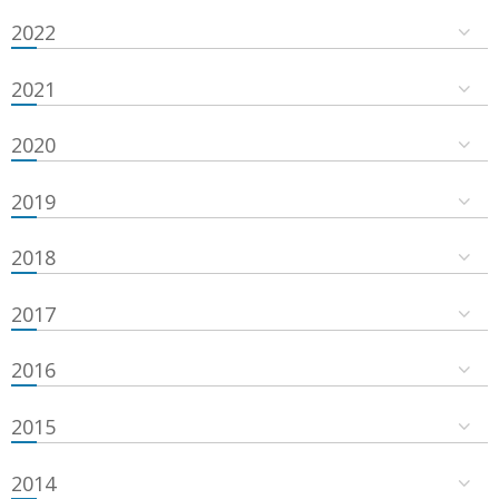
2022
2021
2020
2019
2018
2017
2016
2015
2014