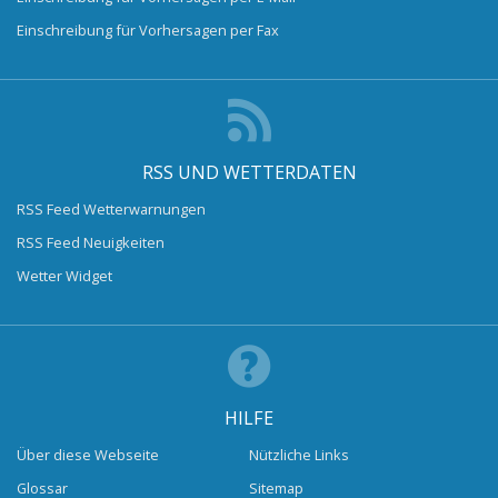
Einschreibung für Vorhersagen per Fax
RSS UND WETTERDATEN
RSS Feed Wetterwarnungen
RSS Feed Neuigkeiten
Wetter Widget
HILFE
Über diese Webseite
Nützliche Links
Glossar
Sitemap