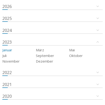
2026
2025
2024
2023
Januar
März
Mai
Juli
September
Oktober
November
Dezember
2022
2021
2020