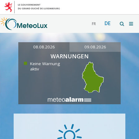
DE
FR
08.08.2026
09.08.2026
WARNUNGEN
Keine Warnung
aktiv