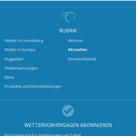
RUBRIK
Wetter in Luxemburg
Akteure
Wetter in Europa
Aktuelles
Flugwetter
Barrierefreiheit
Wetterwarnungen
Klima
Produkte und Dienstleistungen
WETTERVORHERSAGEN ABONNIEREN
Einschreibung für Vorhersagen per E-Mail