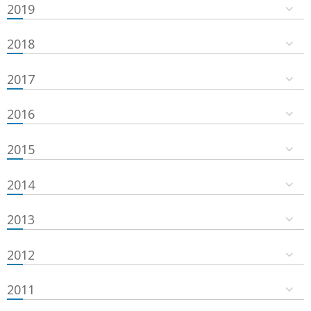
2019
2018
2017
2016
2015
2014
2013
2012
2011