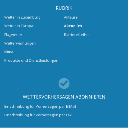
RUBRIK
Wetter in Luxemburg
Akteure
Wetter in Europa
Aktuelles
Flugwetter
Barrierefreiheit
Wetterwarnungen
Klima
Produkte und Dienstleistungen
WETTERVORHERSAGEN ABONNIEREN
Einschreibung für Vorhersagen per E-Mail
Einschreibung für Vorhersagen per Fax