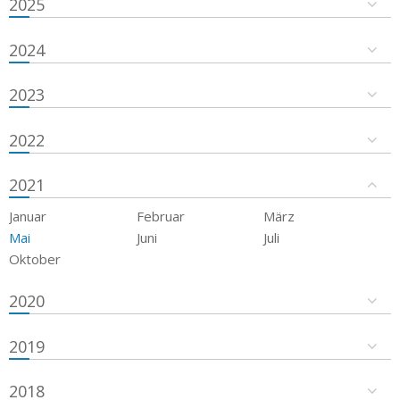
2025
2024
2023
2022
2021
Januar
Februar
März
Mai
Juni
Juli
Oktober
2020
2019
2018