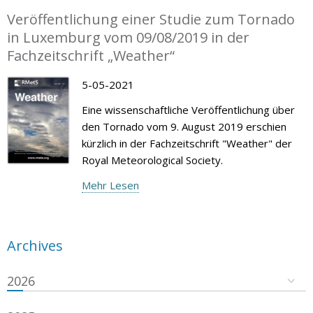
Veröffentlichung einer Studie zum Tornado
in Luxemburg vom 09/08/2019 in der
Fachzeitschrift „Weather“
5-05-2021
Eine wissenschaftliche Veröffentlichung über
den Tornado vom 9. August 2019 erschien
kürzlich in der Fachzeitschrift "Weather" der
Royal Meteorological Society.
Mehr Lesen
Archives
2026