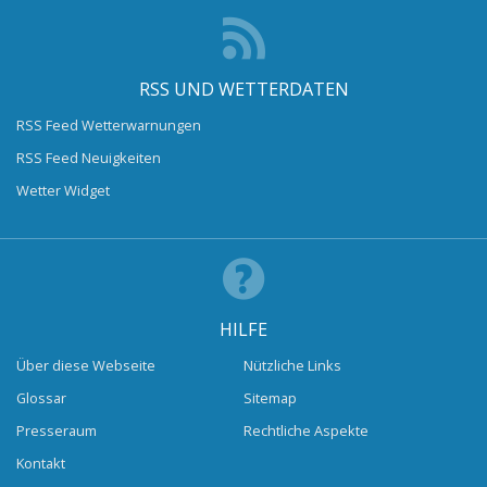
RSS UND WETTERDATEN
RSS Feed Wetterwarnungen
RSS Feed Neuigkeiten
Wetter Widget
HILFE
Über diese Webseite
Nützliche Links
Glossar
Sitemap
Presseraum
Rechtliche Aspekte
Kontakt