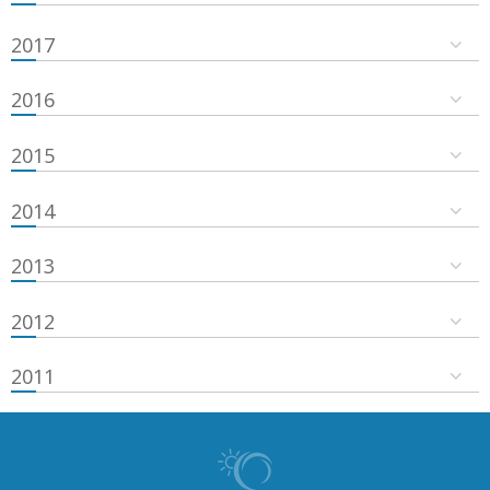
2017
2016
2015
2014
2013
2012
2011