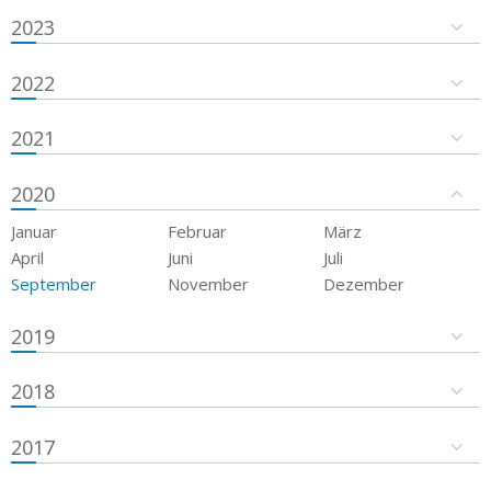
2023
2022
2021
2020
Januar
Februar
März
April
Juni
Juli
September
November
Dezember
2019
2018
2017