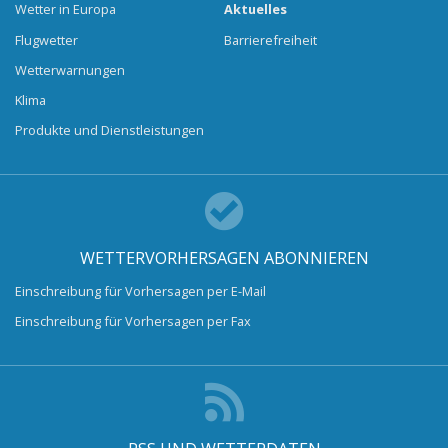
Wetter in Europa
Aktuelles
Flugwetter
Barrierefreiheit
Wetterwarnungen
Klima
Produkte und Dienstleistungen
WETTERVORHERSAGEN ABONNIEREN
Einschreibung für Vorhersagen per E-Mail
Einschreibung für Vorhersagen per Fax