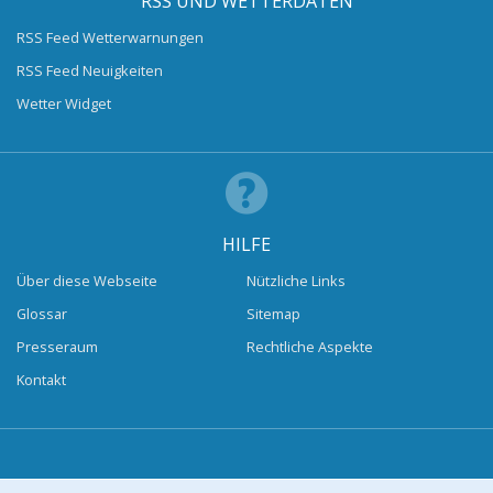
RSS UND WETTERDATEN
RSS Feed Wetterwarnungen
RSS Feed Neuigkeiten
Wetter Widget
HILFE
Über diese Webseite
Nützliche Links
Glossar
Sitemap
Presseraum
Rechtliche Aspekte
Kontakt