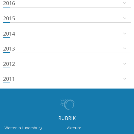
2016
2015
2014
2013
2012
2011
RUBRIK
Wetter in Luxemburg
Akteure