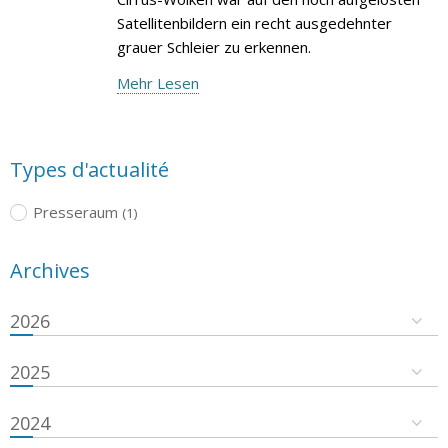
Satellitenbildern ein recht ausgedehnter
grauer Schleier zu erkennen.
Mehr Lesen
Types d'actualité
Presseraum
(1)
Archives
2026
2025
2024