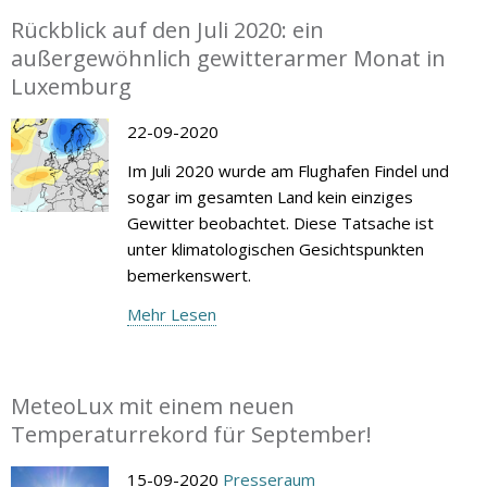
Rückblick auf den Juli 2020: ein
außergewöhnlich gewitterarmer Monat in
Luxemburg
22-09-2020
Im Juli 2020 wurde am Flughafen Findel und
sogar im gesamten Land kein einziges
Gewitter beobachtet. Diese Tatsache ist
unter klimatologischen Gesichtspunkten
bemerkenswert.
Mehr Lesen
MeteoLux mit einem neuen
Temperaturrekord für September!
15-09-2020
Presseraum