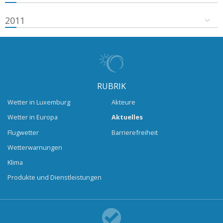
2011
RUBRIK
Wetter in Luxemburg
Akteure
Wetter in Europa
Aktuelles
Flugwetter
Barrierefreiheit
Wetterwarnungen
Klima
Produkte und Dienstleistungen