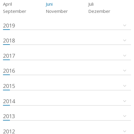
April
Juni
Juli
September
November
Dezember
2019
2018
2017
2016
2015
2014
2013
2012