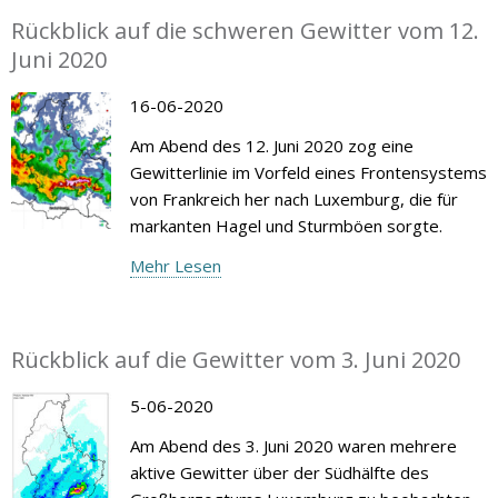
Rückblick auf die schweren Gewitter vom 12.
Juni 2020
16-06-2020
Am Abend des 12. Juni 2020 zog eine
Gewitterlinie im Vorfeld eines Frontensystems
von Frankreich her nach Luxemburg, die für
markanten Hagel und Sturmböen sorgte.
Mehr Lesen
Rückblick auf die Gewitter vom 3. Juni 2020
5-06-2020
Am Abend des 3. Juni 2020 waren mehrere
aktive Gewitter über der Südhälfte des