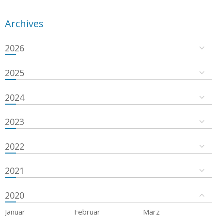
Archives
2026
2025
2024
2023
2022
2021
2020
Januar
Februar
März