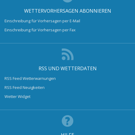
WETTERVORHERSAGEN ABONNIEREN
Einschreibung für Vorhersagen per E-Mail
Einschreibung für Vorhersagen per Fax
RSS UND WETTERDATEN
RSS Feed Wetterwarnungen
RSS Feed Neuigkeiten
Wetter Widget