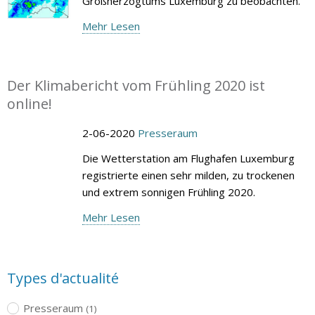
Großherzogtums Luxemburg zu beobachten.
Mehr Lesen
Der Klimabericht vom Frühling 2020 ist
online!
2-06-2020
Presseraum
Die Wetterstation am Flughafen Luxemburg
registrierte einen sehr milden, zu trockenen
und extrem sonnigen Frühling 2020.
Mehr Lesen
Types d'actualité
Presseraum
(1)