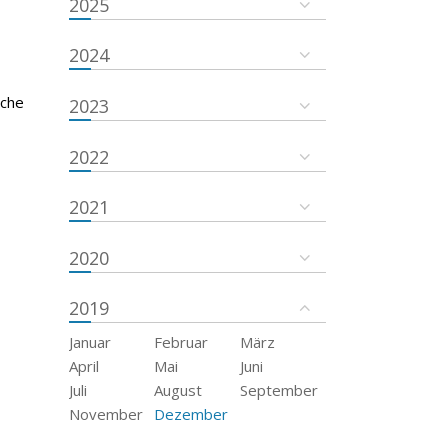
2025
2024
sche
2023
2022
2021
2020
2019
Januar
Februar
März
April
Mai
Juni
Juli
August
September
November
Dezember