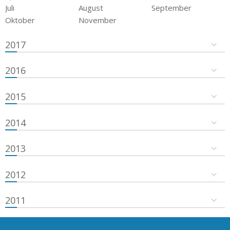
Juli
August
September
Oktober
November
2017
2016
2015
2014
2013
2012
2011