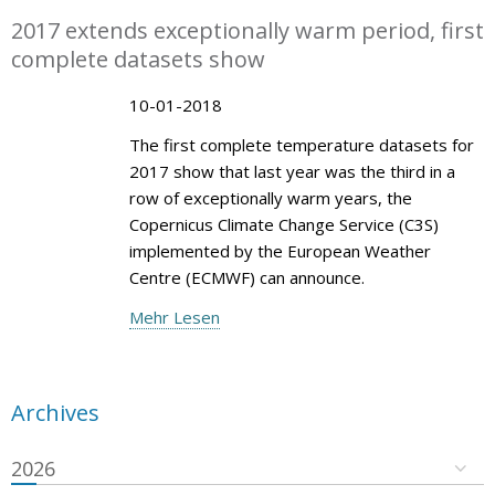
2017 extends exceptionally warm period, first
complete datasets show
10-01-2018
The first complete temperature datasets for
2017 show that last year was the third in a
row of exceptionally warm years, the
Copernicus Climate Change Service (C3S)
implemented by the European Weather
Centre (ECMWF) can announce.
Mehr Lesen
Archives
2026