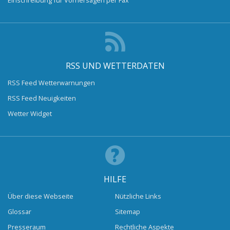
RSS UND WETTERDATEN
RSS Feed Wetterwarnungen
RSS Feed Neuigkeiten
Wetter Widget
HILFE
Über diese Webseite
Nützliche Links
Glossar
Sitemap
Presseraum
Rechtliche Aspekte