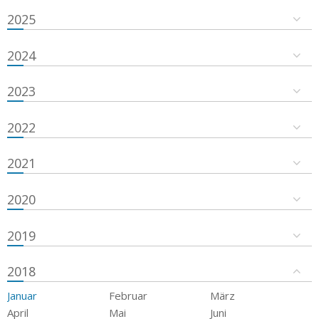
2025
2024
2023
2022
2021
2020
2019
2018
Januar
Februar
März
April
Mai
Juni