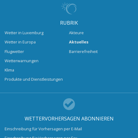
RUBRIK
Wetter in Luxemburg
Akteure
Wetter in Europa
Aktuelles
Flugwetter
Barrierefreiheit
Wetterwarnungen
Klima
Produkte und Dienstleistungen
WETTERVORHERSAGEN ABONNIEREN
Einschreibung für Vorhersagen per E-Mail
Einschreibung für Vorhersagen per Fax