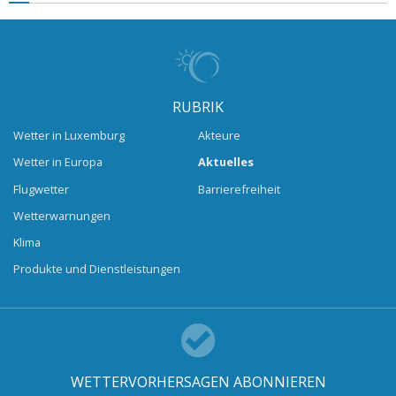
RUBRIK
Wetter in Luxemburg
Akteure
Wetter in Europa
Aktuelles
Flugwetter
Barrierefreiheit
Wetterwarnungen
Klima
Produkte und Dienstleistungen
WETTERVORHERSAGEN ABONNIEREN