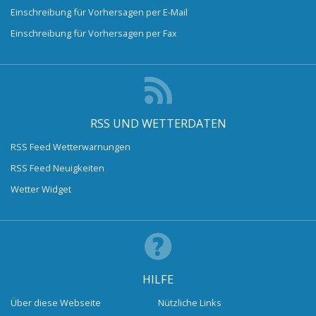
Einschreibung für Vorhersagen per E-Mail
Einschreibung für Vorhersagen per Fax
RSS UND WETTERDATEN
RSS Feed Wetterwarnungen
RSS Feed Neuigkeiten
Wetter Widget
HILFE
Über diese Webseite
Nützliche Links