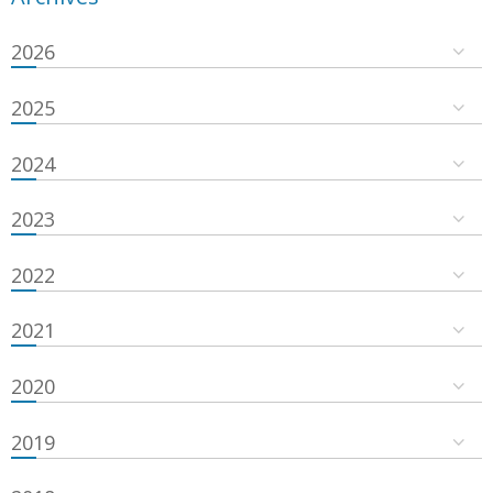
2026
2025
2024
2023
2022
2021
2020
2019