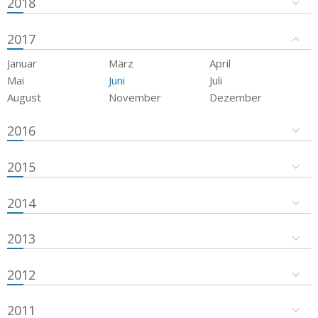
2018
2017
Januar
März
April
Mai
Juni
Juli
August
November
Dezember
2016
2015
2014
2013
2012
2011