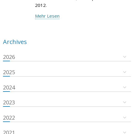
2012.
Mehr Lesen
Archives
2026
2025
2024
2023
2022
2021