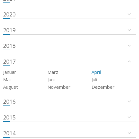
2020
2019
2018
2017
Januar
März
April
Mai
Juni
Juli
August
November
Dezember
2016
2015
2014