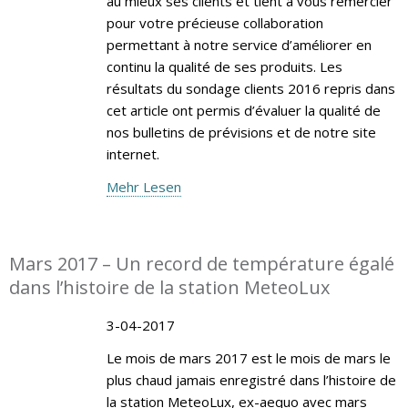
au mieux ses clients et tient à vous remercier
pour votre précieuse collaboration
permettant à notre service d’améliorer en
continu la qualité de ses produits. Les
résultats du sondage clients 2016 repris dans
cet article ont permis d’évaluer la qualité de
nos bulletins de prévisions et de notre site
internet.
Mehr Lesen
Mars 2017 – Un record de température égalé
dans l’histoire de la station MeteoLux
3-04-2017
Le mois de mars 2017 est le mois de mars le
plus chaud jamais enregistré dans l’histoire de
la station MeteoLux, ex-aequo avec mars