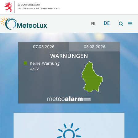
DE
FR
07.08.2026
08.08.2026
WARNUNGEN
Keine Warnung
aktiv