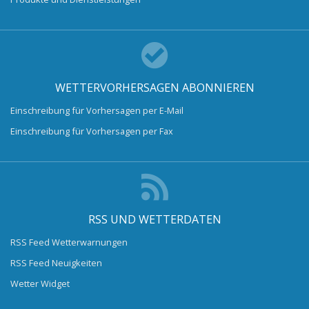
WETTERVORHERSAGEN ABONNIEREN
Einschreibung für Vorhersagen per E-Mail
Einschreibung für Vorhersagen per Fax
RSS UND WETTERDATEN
RSS Feed Wetterwarnungen
RSS Feed Neuigkeiten
Wetter Widget