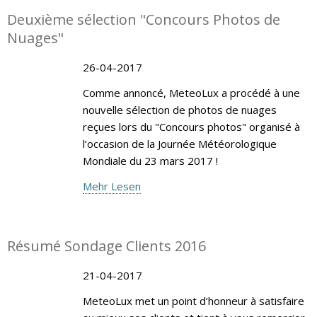
Deuxième sélection "Concours Photos de
Nuages"
26-04-2017
Comme annoncé, MeteoLux a procédé à une
nouvelle sélection de photos de nuages
reçues lors du "Concours photos" organisé à
l’occasion de la Journée Météorologique
Mondiale du 23 mars 2017 !
Mehr Lesen
Résumé Sondage Clients 2016
21-04-2017
MeteoLux met un point d’honneur à satisfaire