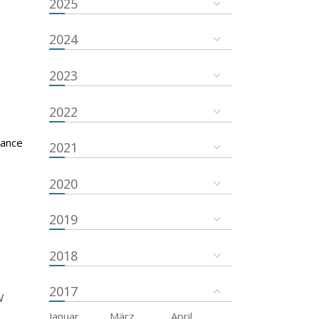
2025
2024
2023
2022
tance
2021
2020
2019
2018
2017
w
Januar
März
April