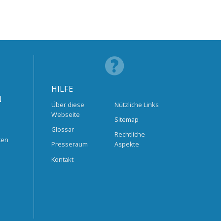
HILFE
N
Über diese
Nützliche Links
Webseite
Sitemap
Glossar
Rechtliche
ten
Presseraum
Aspekte
Kontakt