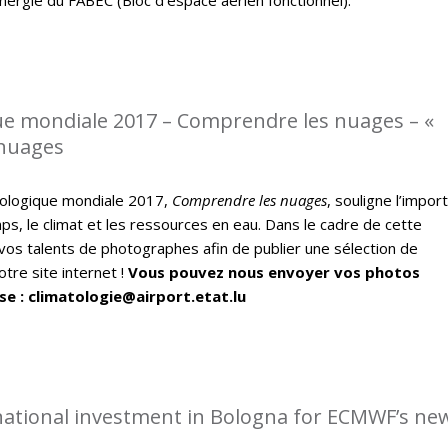
e mondiale 2017 – Comprendre les nuages – «
 nuages
ologique mondiale 2017,
Comprendre les nuages
, souligne l’impor
ps, le climat et les ressources en eau. Dans le cadre de cette
vos talents de photographes afin de publier une sélection de
tre site internet !
Vous pouvez nous envoyer vos photos
se : climatologie@airport.etat.lu
rnational investment in Bologna for ECMWF’s ne