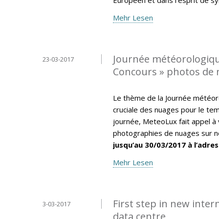
Mehr Lesen
Journée météorologiqu
23-03-2017
Concours » photos de
Le thème de la Journée météor
cruciale des nuages pour le tem
journée, MeteoLux fait appel à 
photographies de nuages sur no
jusqu’au 30/03/2017 à l’adres
Mehr Lesen
First step in new inte
3-03-2017
data centre