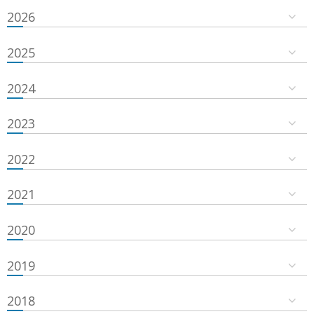
2026
2025
2024
2023
2022
2021
2020
2019
2018