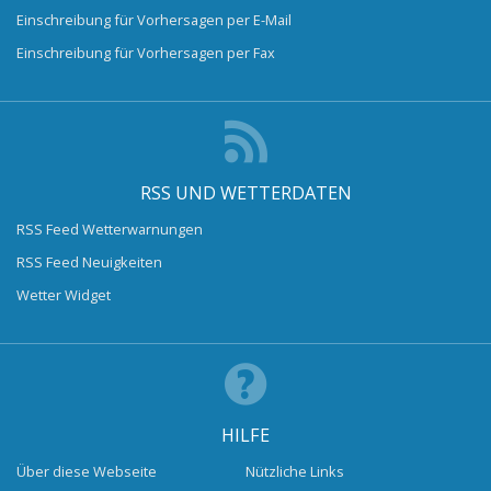
Einschreibung für Vorhersagen per E-Mail
Einschreibung für Vorhersagen per Fax
RSS UND WETTERDATEN
RSS Feed Wetterwarnungen
RSS Feed Neuigkeiten
Wetter Widget
HILFE
Über diese Webseite
Nützliche Links