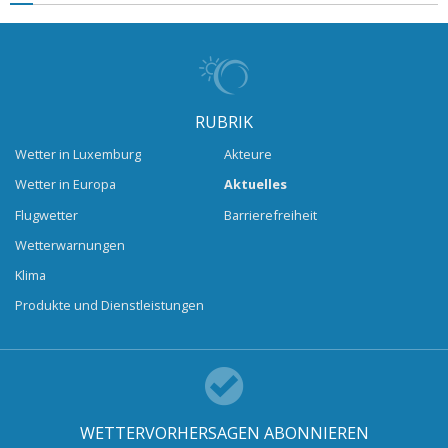
RUBRIK
Wetter in Luxemburg
Akteure
Wetter in Europa
Aktuelles
Flugwetter
Barrierefreiheit
Wetterwarnungen
Klima
Produkte und Dienstleistungen
WETTERVORHERSAGEN ABONNIEREN