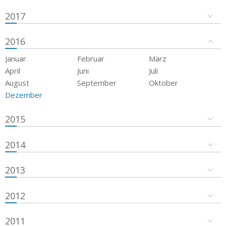
2017
2016
Januar
Februar
März
April
Juni
Juli
August
September
Oktober
Dezember
2015
2014
2013
2012
2011