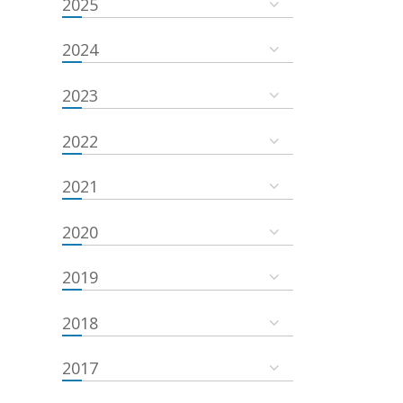
2025
2024
2023
2022
2021
2020
2019
2018
2017