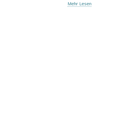
Mehr Lesen