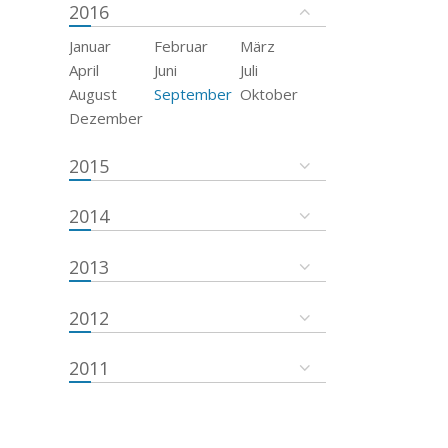
2016
Januar
Februar
März
April
Juni
Juli
August
September
Oktober
Dezember
2015
2014
2013
2012
2011