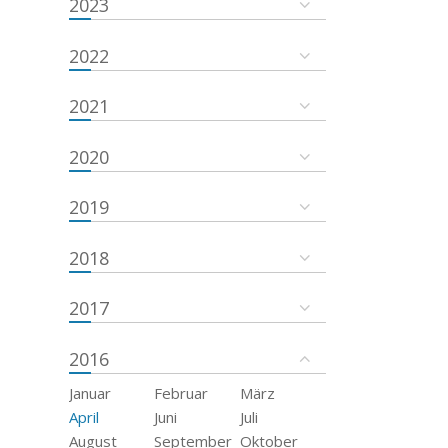
2023
2022
2021
2020
2019
2018
2017
2016
Januar
Februar
März
April
Juni
Juli
August
September
Oktober