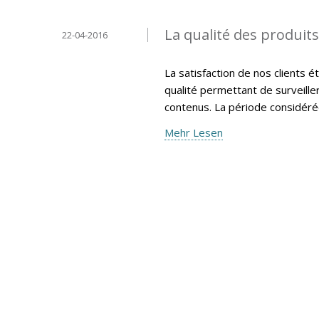
La qualité des produit
22-04-2016
La satisfaction de nos clients 
qualité permettant de surveille
contenus. La période considéré
Mehr Lesen