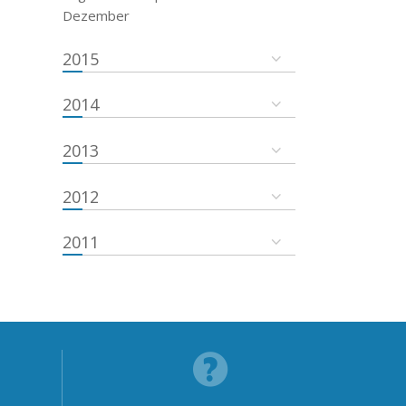
Dezember
2015
2014
2013
2012
2011