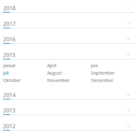
2018
2017
2016
2015
Januar
April
Juni
Juli
August
September
Oktober
November
Dezember
2014
2013
2012