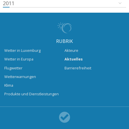
2011
RUBRIK
Wetter in Luxemburg
Akteure
Wetter in Europa
Aktuelles
Flugwetter
Barrierefreiheit
Wetterwarnungen
Klima
Produkte und Dienstleistungen