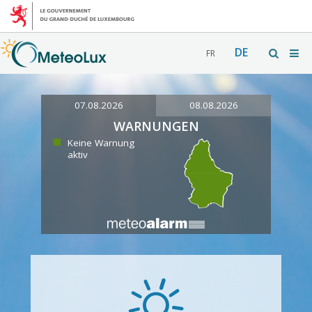
DE
FR
07.08.2026
08.08.2026
WARNUNGEN
Keine Warnung
aktiv