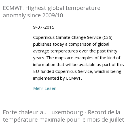
ECMWF: Highest global temperature
anomaly since 2009/10
9-07-2015
Copernicus Climate Change Service (C3S)
publishes today a comparison of global
average temperatures over the past thirty
years. The maps are examples of the kind of
information that will be available as part of this
EU-funded Copernicus Service, which is being
implemented by ECMWF.
Mehr Lesen
Forte chaleur au Luxembourg - Record de la
température maximale pour le mois de juillet