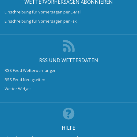
WETTERVORHERSAGEN ABONNIEREN
Einschreibung für Vorhersagen per E-Mail
Einschreibung für Vorhersagen per Fax
RSS UND WETTERDATEN
RSS Feed Wetterwarnungen
RSS Feed Neuigkeiten
Wetter Widget
HILFE