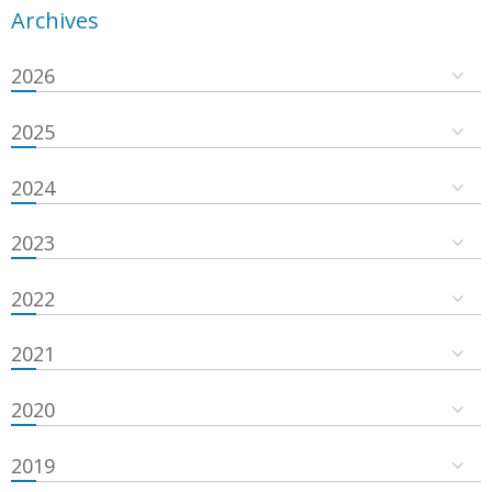
Archives
2026
2025
2024
2023
2022
2021
2020
2019