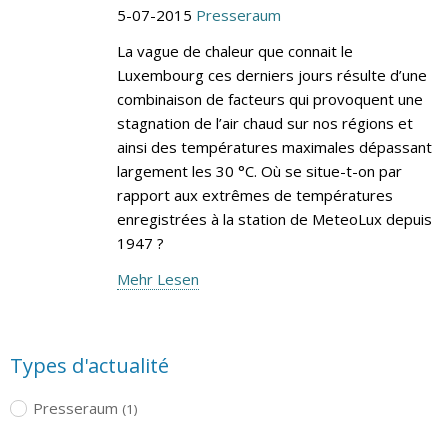
5-07-2015
Presseraum
La vague de chaleur que connait le
Luxembourg ces derniers jours résulte d’une
combinaison de facteurs qui provoquent une
stagnation de l’air chaud sur nos régions et
ainsi des températures maximales dépassant
largement les 30 °C. Où se situe-t-on par
rapport aux extrêmes de températures
enregistrées à la station de MeteoLux depuis
1947 ?
Mehr Lesen
Types d'actualité
Presseraum
(1)