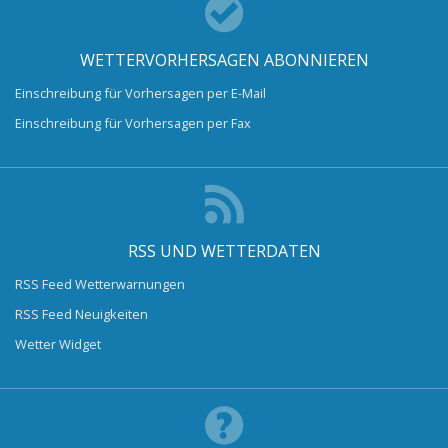
WETTERVORHERSAGEN ABONNIEREN
Einschreibung für Vorhersagen per E-Mail
Einschreibung für Vorhersagen per Fax
RSS UND WETTERDATEN
RSS Feed Wetterwarnungen
RSS Feed Neuigkeiten
Wetter Widget