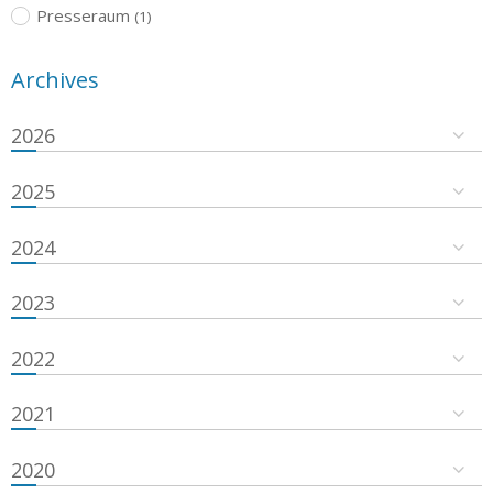
Presseraum
(1)
Archives
2026
2025
2024
2023
2022
2021
2020