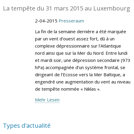
La tempête du 31 mars 2015 au Luxembourg
2-04-2015
Presseraum
La fin de la semaine dernière a été marquée
par un vent d’ouest assez fort, dû à un
complexe dépressionnaire sur l’Atlantique
nord ainsi que sur la Mer du Nord. Entre lundi
et mardi soir, une dépression secondaire (973
hPa) accompagnée d’un système frontal, se
dirigeant de l’Ecosse vers la Mer Baltique, a
engendré une augmentation du vent au niveau
de tempête nommée « Niklas ».
Mehr Lesen
Types d'actualité