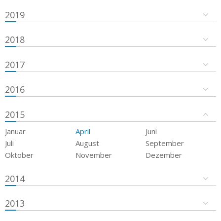
2019
2018
2017
2016
2015
Januar
April
Juni
Juli
August
September
Oktober
November
Dezember
2014
2013