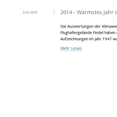
2014 – Wärmstes Jahr 
3-01-2015
Die Auswertungen der Klimawer
Flughafengelände Findel haben
Aufzeichnungen im Jahr 1947 wa
Mehr Lesen