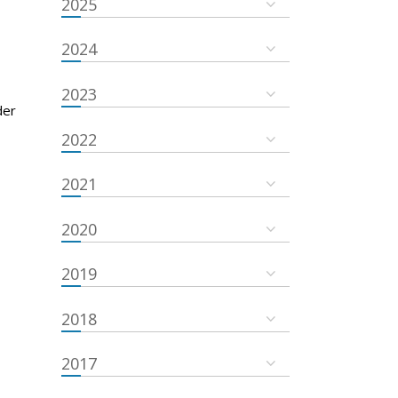
2025
2024
2023
der
2022
2021
2020
2019
2018
2017