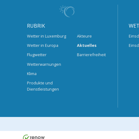
RUBRIK
WET
Wetter in Luxemburg
Akteure
Einsc
Wetter in Europa
Aktuelles
Einsc
Flugwetter
Barrierefreiheit
Wetterwarnungen
Klima
Produkte und
Dienstleistungen