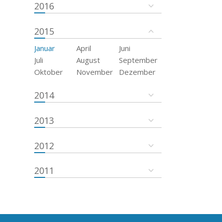
2016
2015
Januar
April
Juni
Juli
August
September
Oktober
November
Dezember
2014
2013
2012
2011