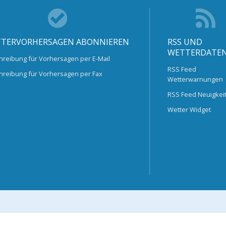
TERVORHERSAGEN ABONNIEREN
RSS UND
WETTERDATE
hreibung für Vorhersagen per E-Mail
RSS Feed
hreibung für Vorhersagen per Fax
Wetterwarnungen
RSS Feed Neuigkei
Wetter Widget