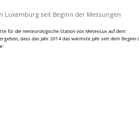
in Luxemburg seit Beginn der Messungen
te für die meteorologische Station von MeteoLux auf dem
 ergeben, dass das Jahr 2014 das wärmste Jahr seit dem Beginn 
r.