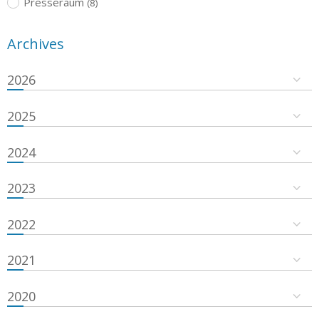
Presseraum
(8)
Archives
2026
2025
2024
2023
2022
2021
2020