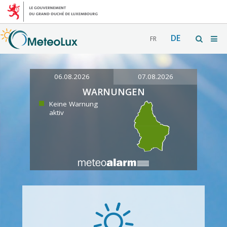
DE
FR
06.08.2026
07.08.2026
WARNUNGEN
Keine Warnung
aktiv