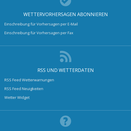
WETTERVORHERSAGEN ABONNIEREN
Einschreibung für Vorhersagen per E-Mail
Einschreibung für Vorhersagen per Fax
RSS UND WETTERDATEN
RSS Feed Wetterwarnungen
RSS Feed Neuigkeiten
Wetter Widget