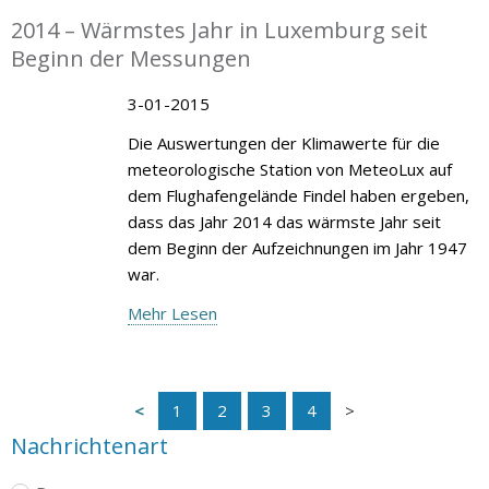
2014 – Wärmstes Jahr in Luxemburg seit
Beginn der Messungen
3-01-2015
Die Auswertungen der Klimawerte für die
meteorologische Station von MeteoLux auf
dem Flughafengelände Findel haben ergeben,
dass das Jahr 2014 das wärmste Jahr seit
dem Beginn der Aufzeichnungen im Jahr 1947
war.
Mehr Lesen
1
2
3
4
Nachrichtenart