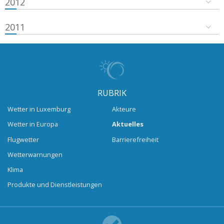
2012
2011
RUBRIK
Wetter in Luxemburg
Akteure
Wetter in Europa
Aktuelles
Flugwetter
Barrierefreiheit
Wetterwarnungen
Klima
Produkte und Dienstleistungen