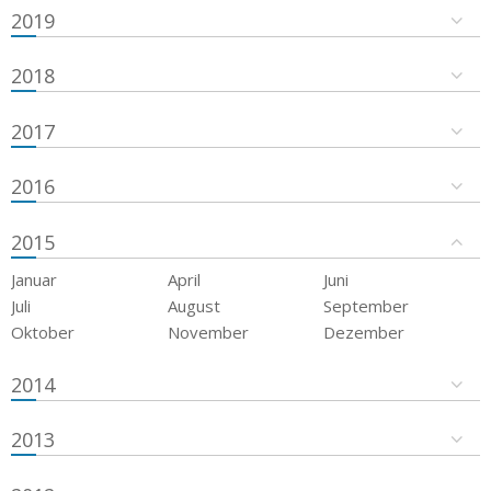
2019
2018
2017
2016
2015
Januar
April
Juni
Juli
August
September
Oktober
November
Dezember
2014
2013