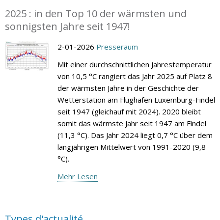
2025 : in den Top 10 der wärmsten und
sonnigsten Jahre seit 1947!
2-01-2026
Presseraum
Mit einer durchschnittlichen Jahrestemperatur
von 10,5 °C rangiert das Jahr 2025 auf Platz 8
der wärmsten Jahre in der Geschichte der
Wetterstation am Flughafen Luxemburg-Findel
seit 1947 (gleichauf mit 2024). 2020 bleibt
somit das wärmste Jahr seit 1947 am Findel
(11,3 °C). Das Jahr 2024 liegt 0,7 °C über dem
langjährigen Mittelwert von 1991-2020 (9,8
°C).
Mehr Lesen
Types d'actualité