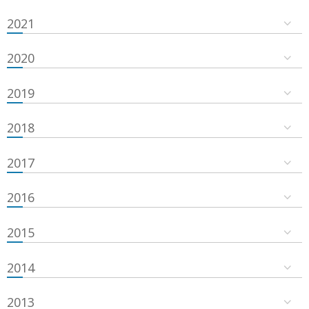
2021
2020
2019
2018
2017
2016
2015
2014
2013