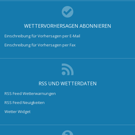
WETTERVORHERSAGEN ABONNIEREN
Einschreibung für Vorhersagen per E-Mail
Einschreibung für Vorhersagen per Fax
RSS UND WETTERDATEN
RSS Feed Wetterwarnungen
RSS Feed Neuigkeiten
Wetter Widget