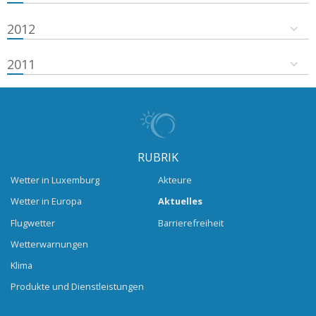
2012
2011
RUBRIK
Wetter in Luxemburg
Akteure
Wetter in Europa
Aktuelles
Flugwetter
Barrierefreiheit
Wetterwarnungen
Klima
Produkte und Dienstleistungen