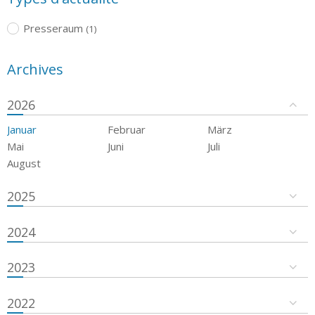
Presseraum
(1)
Archives
2026
Januar
Februar
März
Mai
Juni
Juli
August
2025
2024
2023
2022