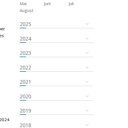
Mai
Juni
Juli
August
2025
her
es
2024
2023
2022
2021
2020
2019
 2024
2018