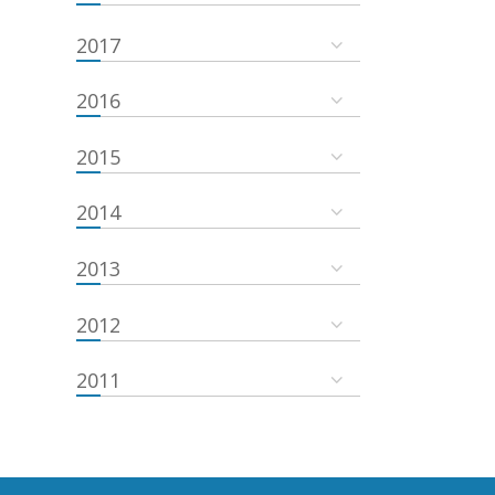
2017
2016
2015
2014
2013
2012
2011