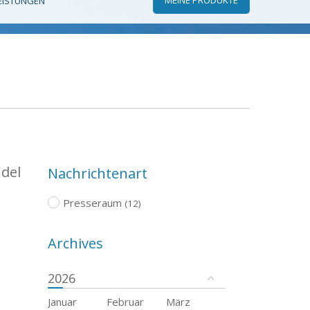
EISTUNGEN
del
Nachrichtenart
Presseraum
(12)
Archives
2026
Januar
Februar
März