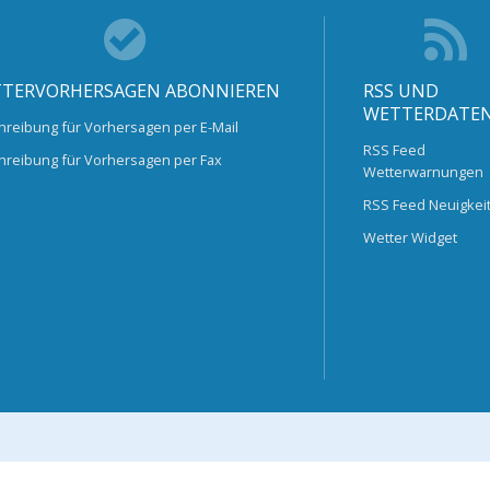
TERVORHERSAGEN ABONNIEREN
RSS UND
WETTERDATE
hreibung für Vorhersagen per E-Mail
RSS Feed
hreibung für Vorhersagen per Fax
Wetterwarnungen
RSS Feed Neuigkei
Wetter Widget