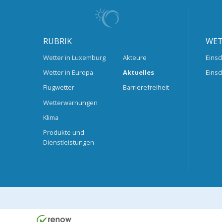
RUBRIK
WET
Wetter in Luxemburg
Akteure
Einsc
Wetter in Europa
Aktuelles
Einsc
Flugwetter
Barrierefreiheit
Wetterwarnungen
Klima
Produkte und
Dienstleistungen