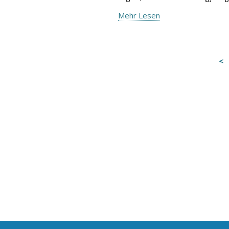
Mehr Lesen