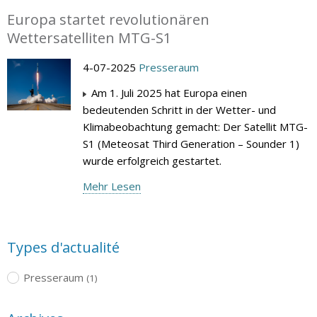
Europa startet revolutionären
Wettersatelliten MTG-S1
4-07-2025
Presseraum
Am 1. Juli 2025 hat Europa einen
bedeutenden Schritt in der Wetter- und
Klimabeobachtung gemacht: Der Satellit MTG-
S1 (Meteosat Third Generation – Sounder 1)
wurde erfolgreich gestartet.
Mehr Lesen
Types d'actualité
Presseraum
(1)