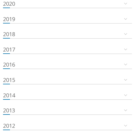
2020
2019
2018
2017
2016
2015
2014
2013
2012