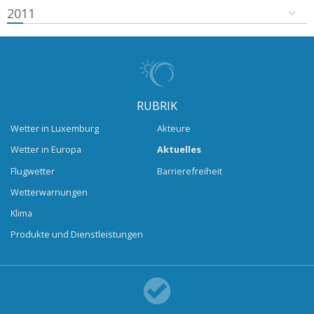
2011
RUBRIK
Wetter in Luxemburg
Akteure
Wetter in Europa
Aktuelles
Flugwetter
Barrierefreiheit
Wetterwarnungen
Klima
Produkte und Dienstleistungen