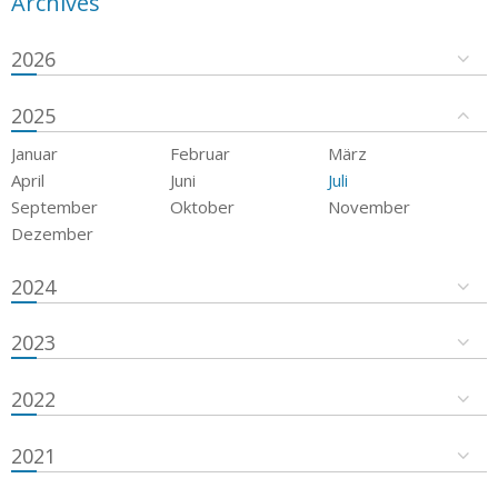
Archives
2026
2025
Januar
Februar
März
April
Juni
Juli
September
Oktober
November
Dezember
2024
2023
2022
2021