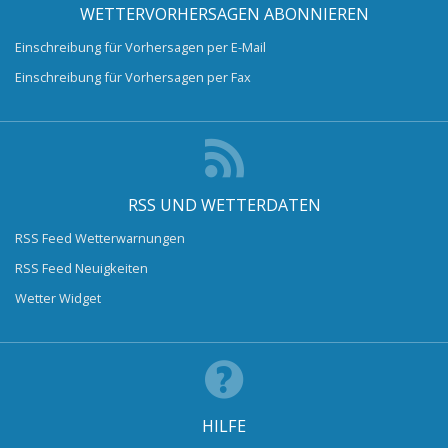
WETTERVORHERSAGEN ABONNIEREN
Einschreibung für Vorhersagen per E-Mail
Einschreibung für Vorhersagen per Fax
RSS UND WETTERDATEN
RSS Feed Wetterwarnungen
RSS Feed Neuigkeiten
Wetter Widget
HILFE