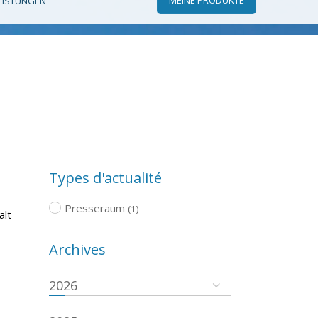
EISTUNGEN
Types d'actualité
Presseraum
(1)
alt
Archives
2026