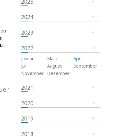
2025
2024
 zu
2023
s
all
2022
Januar
März
April
Juli
August
September
November
Dezember
2021
uer
2020
2019
2018