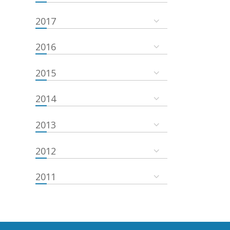
2017
2016
2015
2014
2013
2012
2011