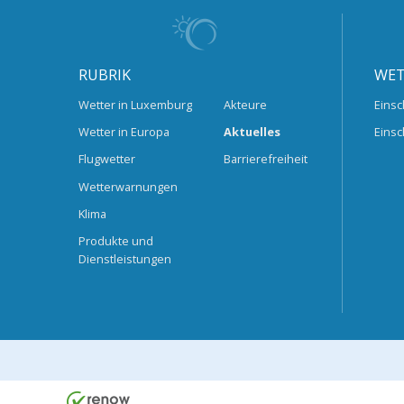
RUBRIK
WET
Wetter in Luxemburg
Akteure
Einsc
Wetter in Europa
Aktuelles
Einsc
Flugwetter
Barrierefreiheit
Wetterwarnungen
Klima
Produkte und
Dienstleistungen