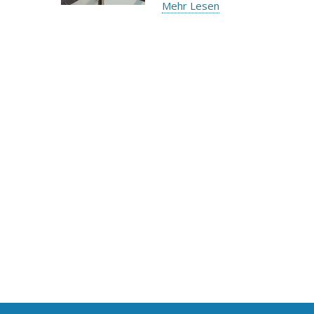
Mehr Lesen