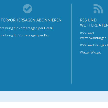
TERVORHERSAGEN ABONNIEREN
RSS UND
WETTERDATE
hreibung für Vorhersagen per E-Mail
RSS Feed
hreibung für Vorhersagen per Fax
Wetterwarnungen
RSS Feed Neuigkei
Wetter Widget