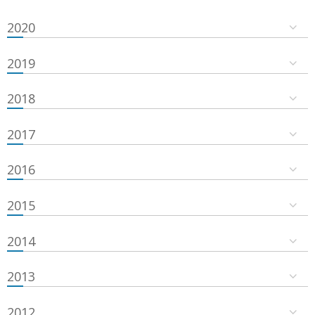
2020
2019
2018
2017
2016
2015
2014
2013
2012