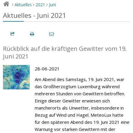
Aktuelles
2021
Juni
>
>
>
Aktuelles - Juni 2021
Rückblick auf die kräftigen Gewitter vom 19.
Juni 2021
28-06-2021
Am Abend des Samstags, 19. Juni 2021, war
das Großherzogtum Luxemburg während
mehreren Stunden von Gewittern betroffen.
Einige dieser Gewitter erwiesen sich
mancherorts als Unwetter, insbesondere in
Bezug auf Wind und Hagel. MeteoLux hatte
für den späteren Abend des 19. Juni 2021 eine
Warnung vor starken Gewittern mit der