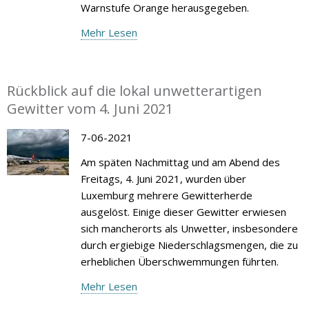
Warnstufe Orange herausgegeben.
Mehr Lesen
Rückblick auf die lokal unwetterartigen
Gewitter vom 4. Juni 2021
7-06-2021
Am späten Nachmittag und am Abend des
Freitags, 4. Juni 2021, wurden über
Luxemburg mehrere Gewitterherde
ausgelöst. Einige dieser Gewitter erwiesen
sich mancherorts als Unwetter, insbesondere
durch ergiebige Niederschlagsmengen, die zu
erheblichen Überschwemmungen führten.
Mehr Lesen