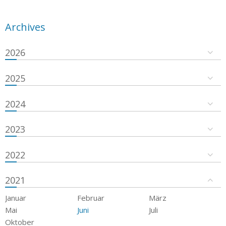
Archives
2026
2025
2024
2023
2022
2021
Januar
Februar
März
Mai
Juni
Juli
Oktober