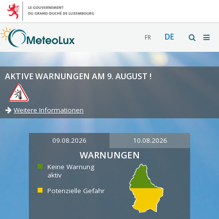
DE
FR
AKTIVE WARNUNGEN AM 9. AUGUST !
Weitere Informationen
09.08.2026
10.08.2026
WARNUNGEN
Keine Warnung
aktiv
Potenzielle Gefahr