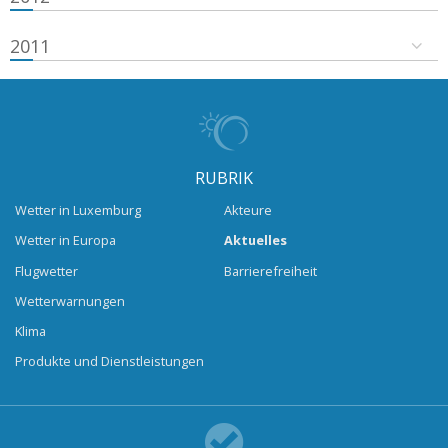
2011
RUBRIK
Wetter in Luxemburg
Akteure
Wetter in Europa
Aktuelles
Flugwetter
Barrierefreiheit
Wetterwarnungen
Klima
Produkte und Dienstleistungen