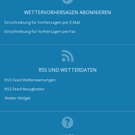
WETTERVORHERSAGEN ABONNIEREN
Einschreibung für Vorhersagen per E-Mail
Einschreibung für Vorhersagen per Fax
RSS UND WETTERDATEN
RSS Feed Wetterwarnungen
RSS Feed Neuigkeiten
Wetter Widget