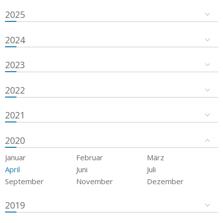
2025
2024
2023
2022
2021
2020
Januar
Februar
März
April
Juni
Juli
September
November
Dezember
2019