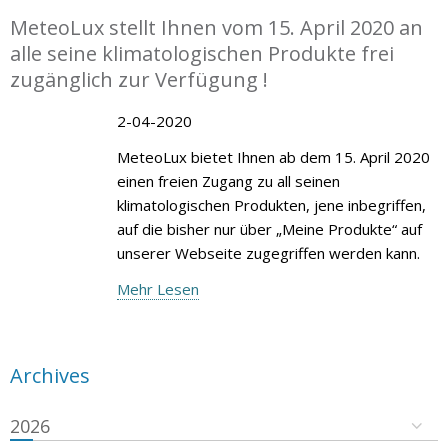
MeteoLux stellt Ihnen vom 15. April 2020 an
alle seine klimatologischen Produkte frei
zugänglich zur Verfügung !
2-04-2020
MeteoLux bietet Ihnen ab dem 15. April 2020
einen freien Zugang zu all seinen
klimatologischen Produkten, jene inbegriffen,
auf die bisher nur über „Meine Produkte“ auf
unserer Webseite zugegriffen werden kann.
Mehr Lesen
Archives
2026