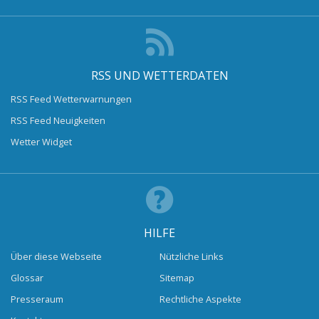
RSS UND WETTERDATEN
RSS Feed Wetterwarnungen
RSS Feed Neuigkeiten
Wetter Widget
HILFE
Über diese Webseite
Nützliche Links
Glossar
Sitemap
Presseraum
Rechtliche Aspekte