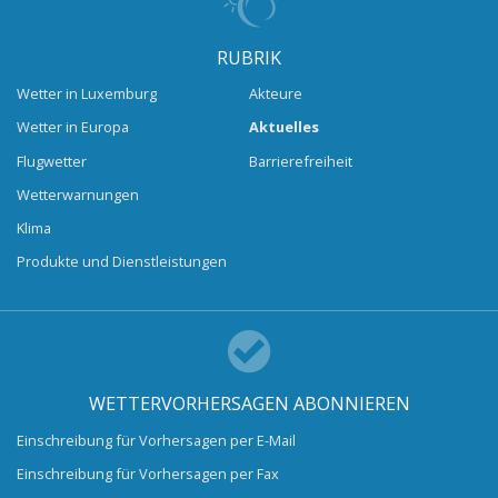
RUBRIK
Wetter in Luxemburg
Akteure
Wetter in Europa
Aktuelles
Flugwetter
Barrierefreiheit
Wetterwarnungen
Klima
Produkte und Dienstleistungen
WETTERVORHERSAGEN ABONNIEREN
Einschreibung für Vorhersagen per E-Mail
Einschreibung für Vorhersagen per Fax