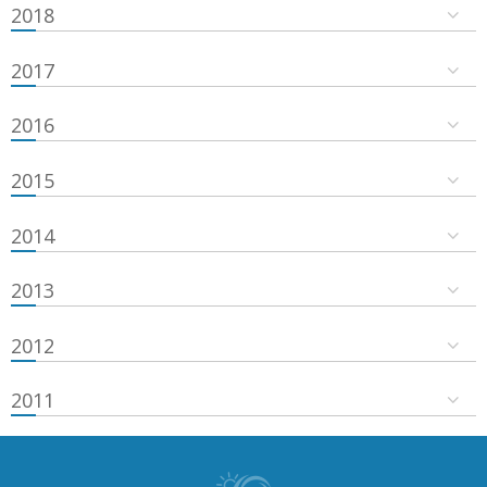
2018
2017
2016
2015
2014
2013
2012
2011