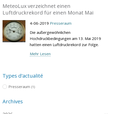
MeteoLux verzeichnet einen
Luftdruckrekord für einen Monat Mai
4-06-2019
Presseraum
Die außergewöhnlichen
Hochdruckbedingungen am 13. Mai 2019
hatten einen Luftdruckrekord zur Folge.
Mehr Lesen
Types d'actualité
Presseraum
(1)
Archives