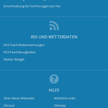
Einschreibung für Vorhersagen per Fax
RSS UND WETTERDATEN
RSS Feed Wetterwarnungen
RSS Feed Neuigkeiten
Wetter Widget
HILFE
Über diese Webseite
Nützliche Links
Glossar
Sitemap