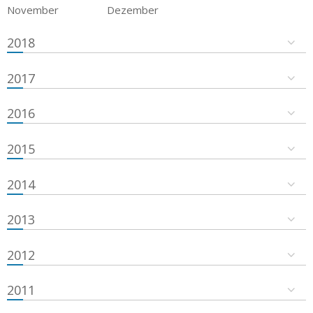
November
Dezember
2018
2017
2016
2015
2014
2013
2012
2011