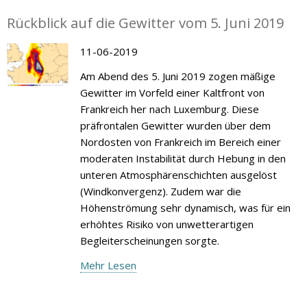
Rückblick auf die Gewitter vom 5. Juni 2019
11-06-2019
Am Abend des 5. Juni 2019 zogen mäßige
Gewitter im Vorfeld einer Kaltfront von
Frankreich her nach Luxemburg. Diese
präfrontalen Gewitter wurden über dem
Nordosten von Frankreich im Bereich einer
moderaten Instabilität durch Hebung in den
unteren Atmosphärenschichten ausgelöst
(Windkonvergenz). Zudem war die
Höhenströmung sehr dynamisch, was für ein
erhöhtes Risiko von unwetterartigen
Begleiterscheinungen sorgte.
Mehr Lesen