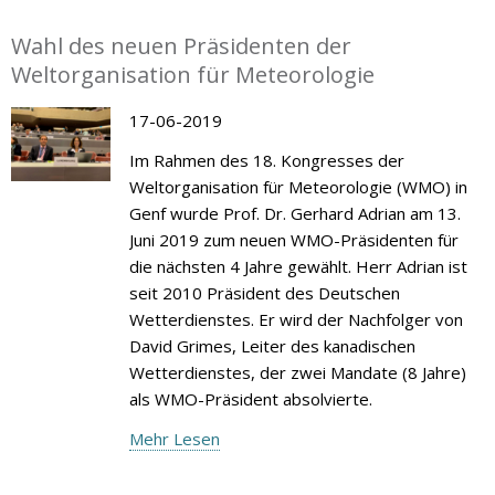
Wahl des neuen Präsidenten der
Weltorganisation für Meteorologie
17-06-2019
Im Rahmen des 18. Kongresses der
Weltorganisation für Meteorologie (WMO) in
Genf wurde Prof. Dr. Gerhard Adrian am 13.
Juni 2019 zum neuen WMO-Präsidenten für
die nächsten 4 Jahre gewählt. Herr Adrian ist
seit 2010 Präsident des Deutschen
Wetterdienstes. Er wird der Nachfolger von
David Grimes, Leiter des kanadischen
Wetterdienstes, der zwei Mandate (8 Jahre)
als WMO-Präsident absolvierte.
Mehr Lesen