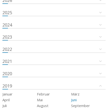
2026
2025
2024
2023
2022
2021
2020
2019
Januar
Februar
März
April
Mai
Juni
Juli
August
September