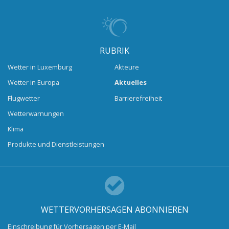
RUBRIK
Wetter in Luxemburg
Akteure
Wetter in Europa
Aktuelles
Flugwetter
Barrierefreiheit
Wetterwarnungen
Klima
Produkte und Dienstleistungen
WETTERVORHERSAGEN ABONNIEREN
Einschreibung für Vorhersagen per E-Mail