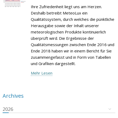
Ihre Zufriedenheit liegt uns am Herzen.
Deshalb betreibt MeteoLux ein
Qualitätssystem, durch welches die pünktliche
Herausgabe sowie der Inhalt unserer
meteorologischen Produkte kontinuierlich
überprüft wird. Die Ergebnisse der
Qualitätsmessungen zwischen Ende 2016 und
Ende 2018 haben wir in einem Bericht für Sie
zusammengefasst und in Form von Tabellen
und Grafiken dargestellt.
Mehr Lesen
Archives
2026