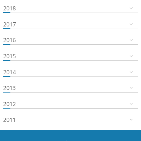
2018
2017
2016
2015
2014
2013
2012
2011