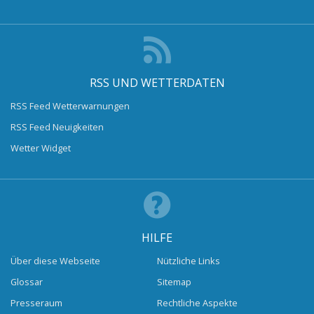
RSS UND WETTERDATEN
RSS Feed Wetterwarnungen
RSS Feed Neuigkeiten
Wetter Widget
HILFE
Über diese Webseite
Nützliche Links
Glossar
Sitemap
Presseraum
Rechtliche Aspekte