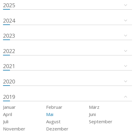
2025
2024
2023
2022
2021
2020
2019
Januar
Februar
März
April
Mai
Juni
Juli
August
September
November
Dezember