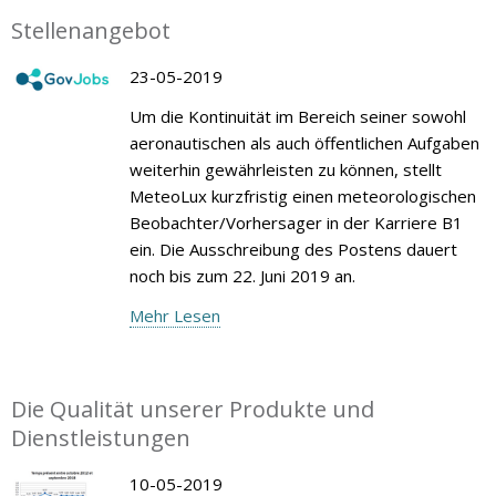
Stellenangebot
23-05-2019
Um die Kontinuität im Bereich seiner sowohl
aeronautischen als auch öffentlichen Aufgaben
weiterhin gewährleisten zu können, stellt
MeteoLux kurzfristig einen meteorologischen
Beobachter/Vorhersager in der Karriere B1
ein. Die Ausschreibung des Postens dauert
noch bis zum 22. Juni 2019 an.
Mehr Lesen
Die Qualität unserer Produkte und
Dienstleistungen
10-05-2019