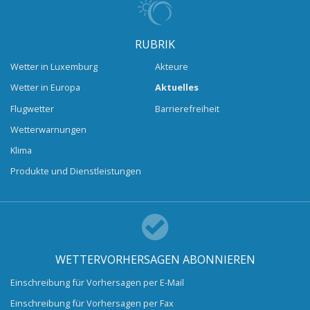
RUBRIK
Wetter in Luxemburg
Akteure
Wetter in Europa
Aktuelles
Flugwetter
Barrierefreiheit
Wetterwarnungen
Klima
Produkte und Dienstleistungen
WETTERVORHERSAGEN ABONNIEREN
Einschreibung für Vorhersagen per E-Mail
Einschreibung für Vorhersagen per Fax