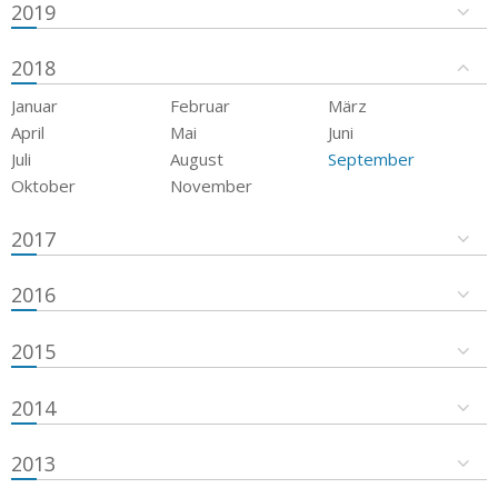
2019
2018
Januar
Februar
März
April
Mai
Juni
Juli
August
September
Oktober
November
2017
2016
2015
2014
2013