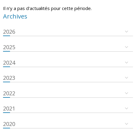
Il n'y a pas d'actualités pour cette période.
Archives
2026
2025
2024
2023
2022
2021
2020