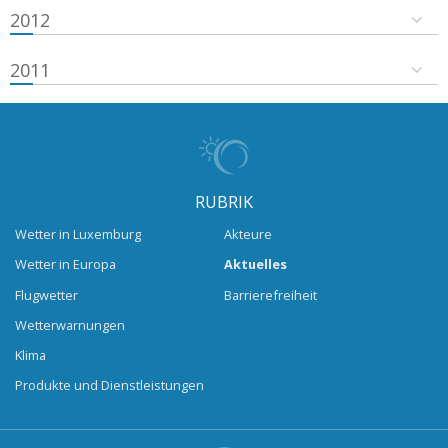
2012
2011
RUBRIK
Wetter in Luxemburg
Akteure
Wetter in Europa
Aktuelles
Flugwetter
Barrierefreiheit
Wetterwarnungen
Klima
Produkte und Dienstleistungen