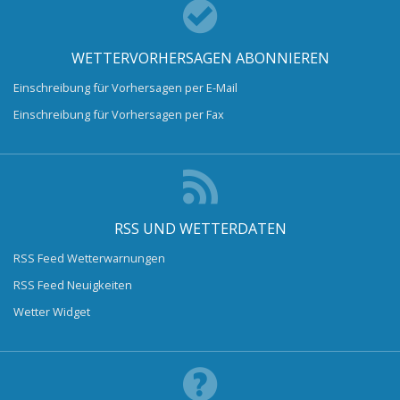
WETTERVORHERSAGEN ABONNIEREN
Einschreibung für Vorhersagen per E-Mail
Einschreibung für Vorhersagen per Fax
RSS UND WETTERDATEN
RSS Feed Wetterwarnungen
RSS Feed Neuigkeiten
Wetter Widget