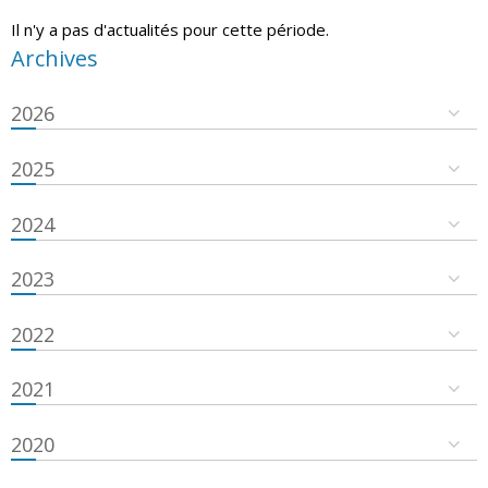
Il n'y a pas d'actualités pour cette période.
Archives
2026
2025
2024
2023
2022
2021
2020