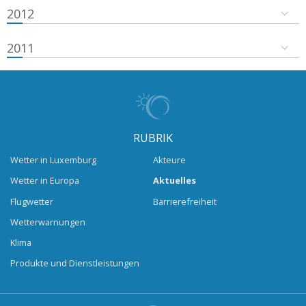
2012
2011
RUBRIK
Wetter in Luxemburg
Akteure
Wetter in Europa
Aktuelles
Flugwetter
Barrierefreiheit
Wetterwarnungen
Klima
Produkte und Dienstleistungen