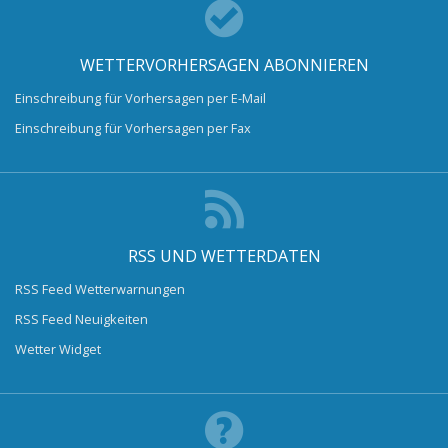
WETTERVORHERSAGEN ABONNIEREN
Einschreibung für Vorhersagen per E-Mail
Einschreibung für Vorhersagen per Fax
RSS UND WETTERDATEN
RSS Feed Wetterwarnungen
RSS Feed Neuigkeiten
Wetter Widget