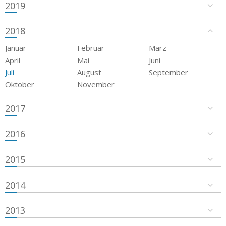
2019
2018
Januar
Februar
März
April
Mai
Juni
Juli
August
September
Oktober
November
2017
2016
2015
2014
2013