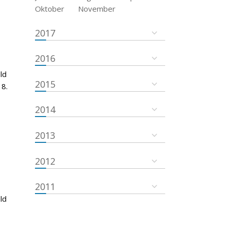
Oktober
November
2017
2016
ld
2015
18.
2014
2013
2012
2011
ld