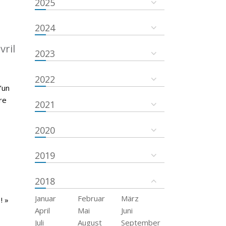
2025
2024
vril
2023
2022
’un
re
2021
2020
2019
2018
Januar
Februar
März
! »
April
Mai
Juni
Juli
August
September