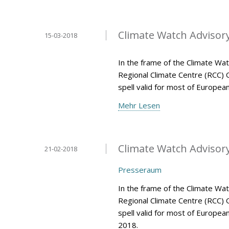
Climate Watch Advisory 
15-03-2018
In the frame of the Climate Wa
Regional Climate Centre (RCC) 
spell valid for most of Europe
Mehr Lesen
Climate Watch Advisory 
21-02-2018
Presseraum
In the frame of the Climate Wa
Regional Climate Centre (RCC) 
spell valid for most of Europea
2018.