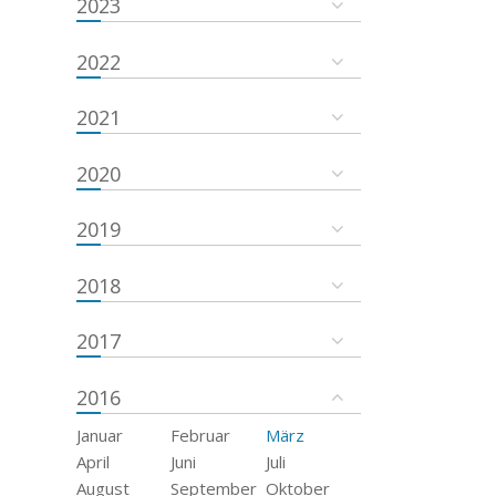
2023
2022
2021
2020
2019
2018
2017
2016
Januar
Februar
März
April
Juni
Juli
August
September
Oktober