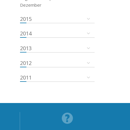
Dezember
2015
2014
2013
2012
2011