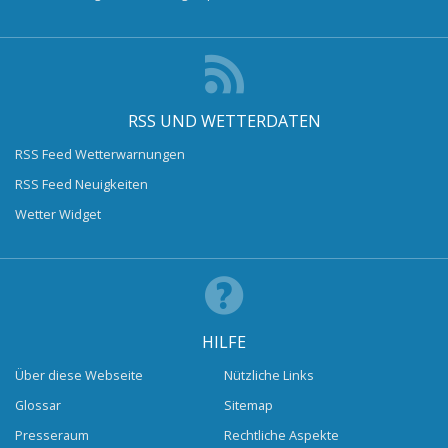
RSS UND WETTERDATEN
RSS Feed Wetterwarnungen
RSS Feed Neuigkeiten
Wetter Widget
HILFE
Über diese Webseite
Nützliche Links
Glossar
Sitemap
Presseraum
Rechtliche Aspekte