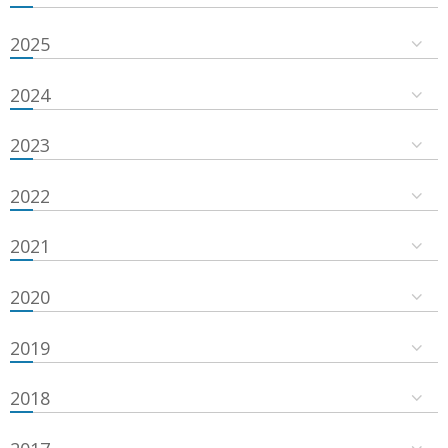
2025
2024
2023
2022
2021
2020
2019
2018