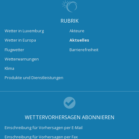
RUBRIK
Wetter in Luxemburg
Akteure
Wetter in Europa
Aktuelles
Flugwetter
Barrierefreiheit
Wetterwarnungen
Klima
Produkte und Dienstleistungen
WETTERVORHERSAGEN ABONNIEREN
Einschreibung für Vorhersagen per E-Mail
Einschreibung für Vorhersagen per Fax