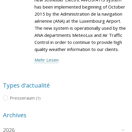
has been implemented beginning of October
2015 by the Administration de la navigation
aérienne (ANA) at the Luxembourg Airport.
The new system is operationally used by the
ANA departments MeteoLux and Air Traffic
Control in order to continue to provide high
quality weather information to our clients.
Mehr Lesen
Types d'actualité
Presseraum
(1)
Archives
2026