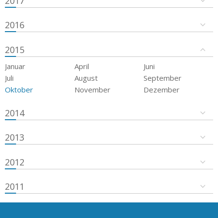
2017
2016
2015
Januar
April
Juni
Juli
August
September
Oktober
November
Dezember
2014
2013
2012
2011