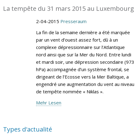
La tempête du 31 mars 2015 au Luxembourg
2-04-2015
Presseraum
La fin de la semaine dernière a été marquée
par un vent d’ouest assez fort, dû à un
complexe dépressionnaire sur l’Atlantique
nord ainsi que sur la Mer du Nord. Entre lundi
et mardi soir, une dépression secondaire (973
hPa) accompagnée d’un système frontal, se
dirigeant de l’Ecosse vers la Mer Baltique, a
engendré une augmentation du vent au niveau
de tempête nommée « Niklas ».
Mehr Lesen
Types d'actualité