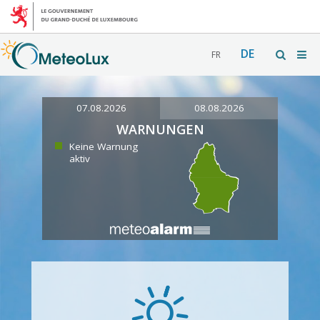
DE
FR
07.08.2026
08.08.2026
WARNUNGEN
Keine Warnung
aktiv