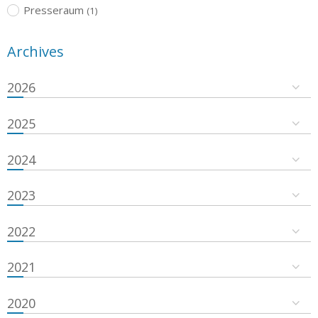
Presseraum
(1)
Archives
2026
2025
2024
2023
2022
2021
2020