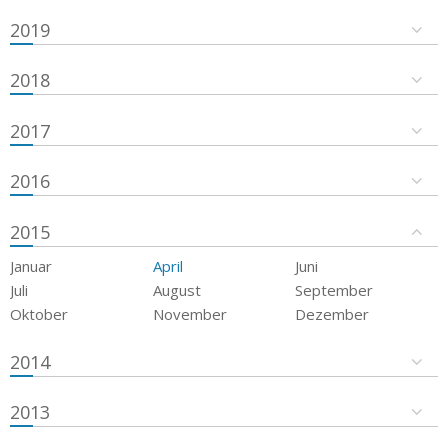
2019
2018
2017
2016
2015
Januar
April
Juni
Juli
August
September
Oktober
November
Dezember
2014
2013