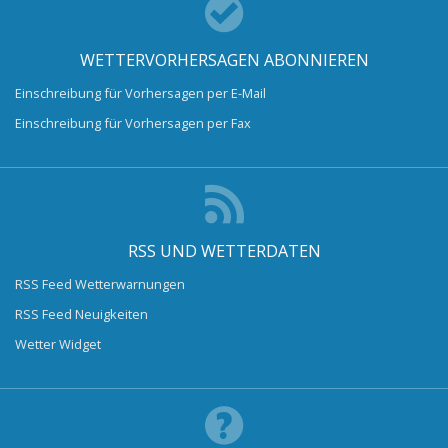
WETTERVORHERSAGEN ABONNIEREN
Einschreibung für Vorhersagen per E-Mail
Einschreibung für Vorhersagen per Fax
RSS UND WETTERDATEN
RSS Feed Wetterwarnungen
RSS Feed Neuigkeiten
Wetter Widget