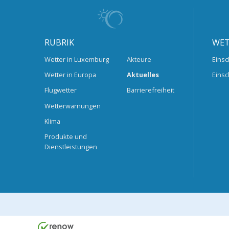
RUBRIK
WET
Wetter in Luxemburg
Akteure
Einsc
Wetter in Europa
Aktuelles
Einsc
Flugwetter
Barrierefreiheit
Wetterwarnungen
Klima
Produkte und
Dienstleistungen