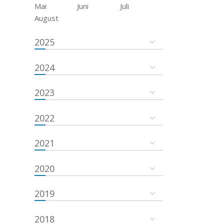
Mai
Juni
Juli
August
2025
2024
2023
2022
2021
2020
2019
2018