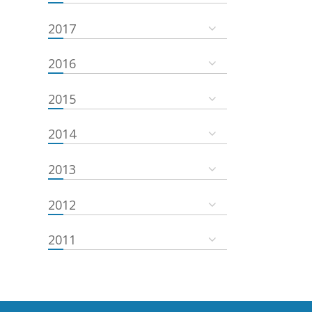
2017
2016
2015
2014
2013
2012
2011