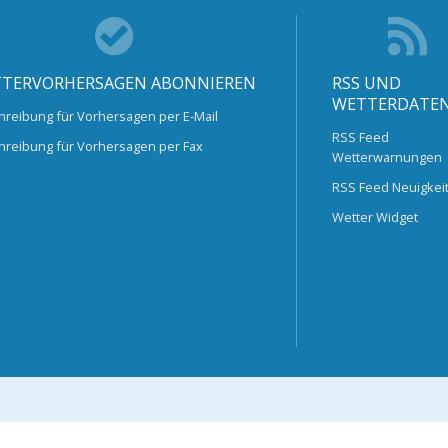
TERVORHERSAGEN ABONNIEREN
RSS UND
WETTERDATE
hreibung für Vorhersagen per E-Mail
RSS Feed
hreibung für Vorhersagen per Fax
Wetterwarnungen
RSS Feed Neuigkei
Wetter Widget