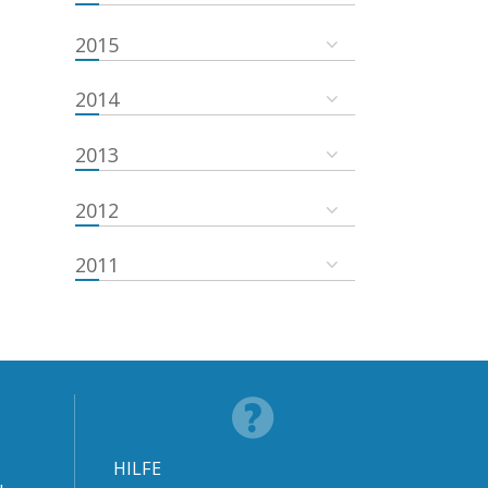
2015
2014
2013
2012
2011
HILFE