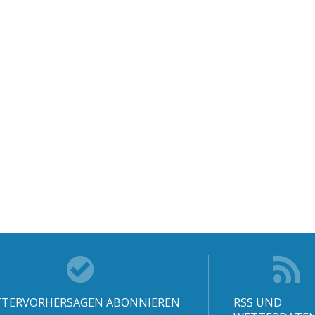
TERVORHERSAGEN ABONNIEREN
RSS UND