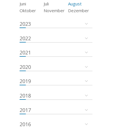
Juni
Juli
August
Oktober
November
Dezember
2023
2022
2021
2020
2019
2018
2017
2016