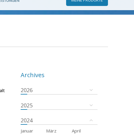
EISTUNGEN
Archives
2026
alt
2025
2024
Januar
März
April