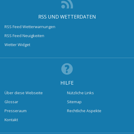
RSS UND WETTERDATEN
RSS Feed Wetterwarnungen
RSS Feed Neuigkeiten
Wetter Widget
HILFE
Über diese Webseite
Nützliche Links
Glossar
Sitemap
Presseraum
Rechtliche Aspekte
Kontakt