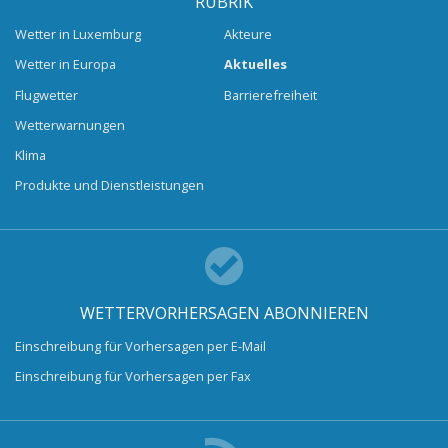
RUBRIK
Wetter in Luxemburg
Akteure
Wetter in Europa
Aktuelles
Flugwetter
Barrierefreiheit
Wetterwarnungen
Klima
Produkte und Dienstleistungen
WETTERVORHERSAGEN ABONNIEREN
Einschreibung für Vorhersagen per E-Mail
Einschreibung für Vorhersagen per Fax