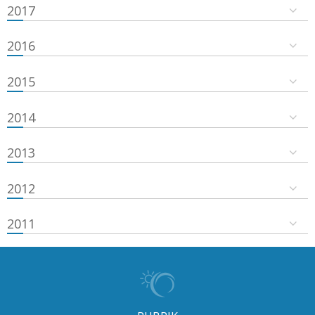
2017
2016
2015
2014
2013
2012
2011