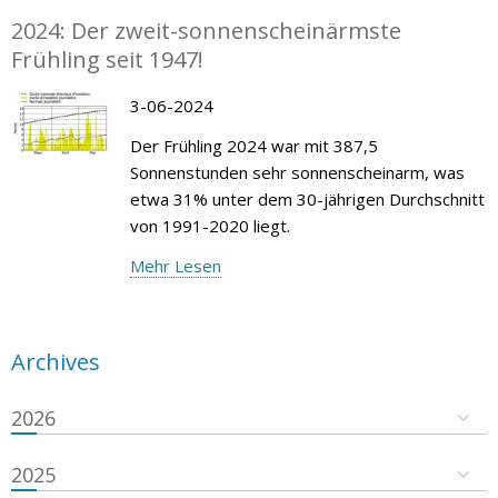
2024: Der zweit-sonnenscheinärmste
Frühling seit 1947!
3-06-2024
Der Frühling 2024 war mit 387,5
Sonnenstunden sehr sonnenscheinarm, was
etwa 31% unter dem 30-jährigen Durchschnitt
von 1991-2020 liegt.
Mehr Lesen
Archives
2026
2025