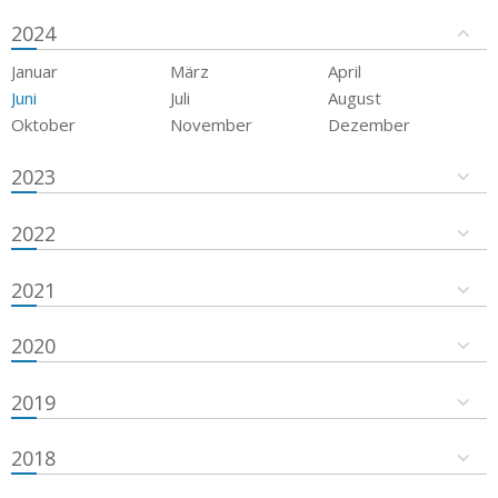
2024
Januar
März
April
Juni
Juli
August
Oktober
November
Dezember
2023
2022
2021
2020
2019
2018