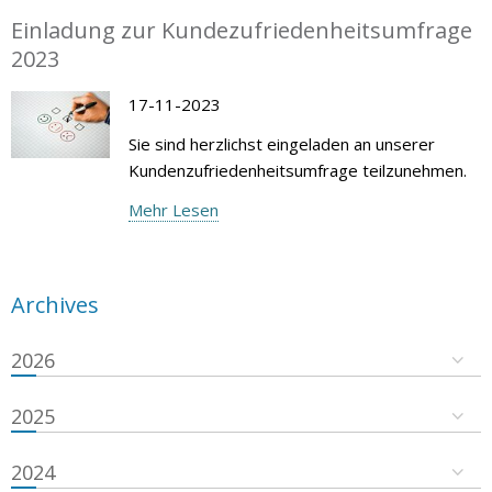
Einladung zur Kundezufriedenheitsumfrage
2023
17-11-2023
Sie sind herzlichst eingeladen an unserer
Kundenzufriedenheitsumfrage teilzunehmen.
Mehr Lesen
Archives
2026
2025
2024