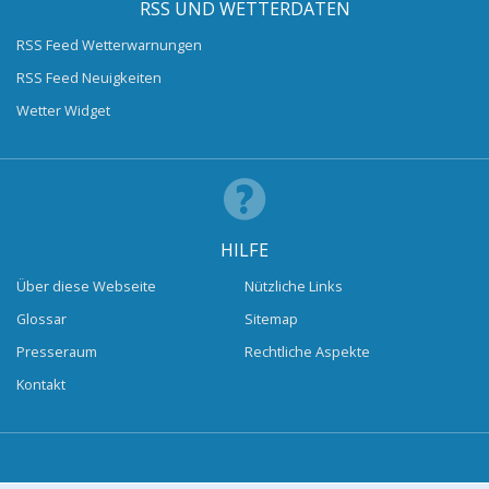
RSS UND WETTERDATEN
RSS Feed Wetterwarnungen
RSS Feed Neuigkeiten
Wetter Widget
HILFE
Über diese Webseite
Nützliche Links
Glossar
Sitemap
Presseraum
Rechtliche Aspekte
Kontakt