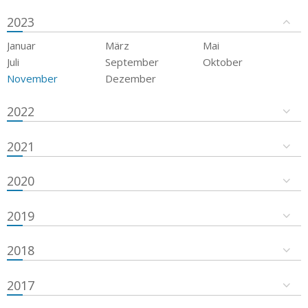
2023
Januar
März
Mai
Juli
September
Oktober
November
Dezember
2022
2021
2020
2019
2018
2017