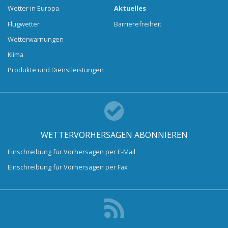
Wetter in Europa
Aktuelles
Flugwetter
Barrierefreiheit
Wetterwarnungen
Klima
Produkte und Dienstleistungen
WETTERVORHERSAGEN ABONNIEREN
Einschreibung für Vorhersagen per E-Mail
Einschreibung für Vorhersagen per Fax