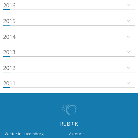
2016
2015
2014
2013
2012
2011
RUBRIK
Wetter in Luxemburg
Akteure