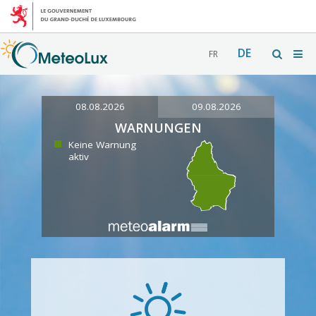
DE
FR
08.08.2026
09.08.2026
WARNUNGEN
Keine Warnung
aktiv