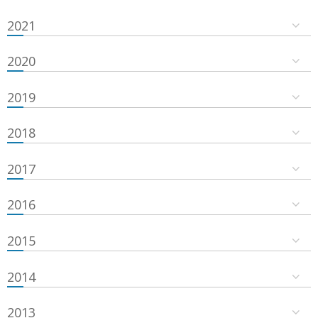
2021
2020
2019
2018
2017
2016
2015
2014
2013