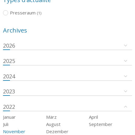
Presseraum
(1)
Archives
2026
2025
2024
2023
2022
Januar
März
April
Juli
August
September
November
Dezember