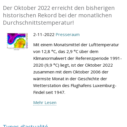
Der Oktober 2022 erreicht den bisherigen
historischen Rekord bei der monatlichen
Durchschnittstemperatur!
2-11-2022
Presseraum
Mit einem Monatsmittel der Lufttemperatur
von 12,8 °C, das 2,9 °C über dem
Klimanormalwert der Referenzperiode 1991-
2020 (9,9 °C) liegt, ist der Oktober 2022
zusammen mit dem Oktober 2006 der
wärmste Monat in der Geschichte der
Wetterstation des Flughafens Luxemburg-
Findel seit 1947.
Mehr Lesen
Types d'actualité