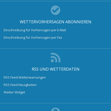
WETTERVORHERSAGEN ABONNIEREN
Einschreibung für Vorhersagen per E-Mail
Einschreibung für Vorhersagen per Fax
RSS UND WETTERDATEN
RSS Feed Wetterwarnungen
RSS Feed Neuigkeiten
Wetter Widget