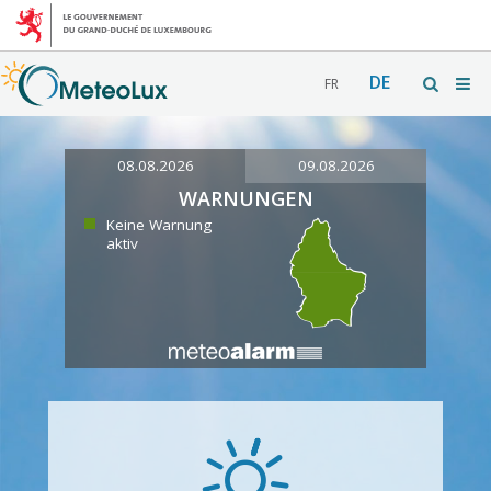
DE
FR
08.08.2026
09.08.2026
WARNUNGEN
Keine Warnung
aktiv