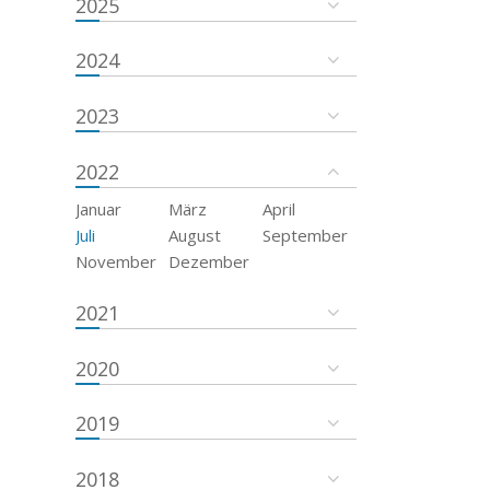
2025
2024
2023
2022
Januar
März
April
Juli
August
September
November
Dezember
2021
2020
2019
2018