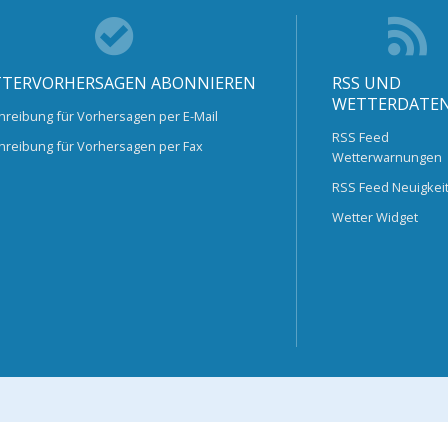
TERVORHERSAGEN ABONNIEREN
RSS UND
WETTERDATE
hreibung für Vorhersagen per E-Mail
RSS Feed
hreibung für Vorhersagen per Fax
Wetterwarnungen
RSS Feed Neuigkei
Wetter Widget