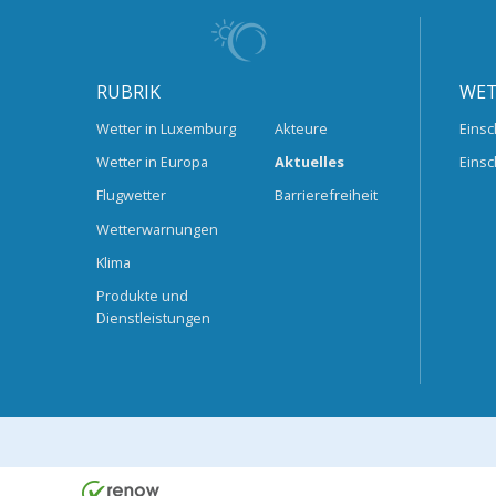
RUBRIK
WET
Wetter in Luxemburg
Akteure
Einsc
Wetter in Europa
Aktuelles
Einsc
Flugwetter
Barrierefreiheit
Wetterwarnungen
Klima
Produkte und
Dienstleistungen