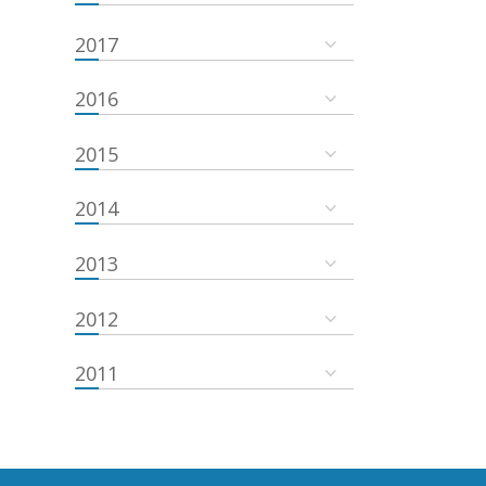
2017
2016
2015
2014
2013
2012
2011