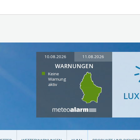
10.08.2026
11.08.2026
WARNUNGEN
Keine
Warnung
aktiv
LU