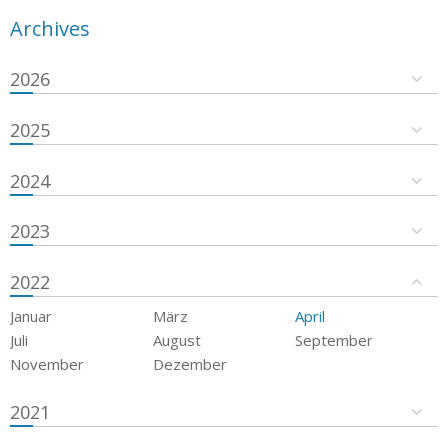
Archives
2026
2025
2024
2023
2022
Januar
März
April
Juli
August
September
November
Dezember
2021