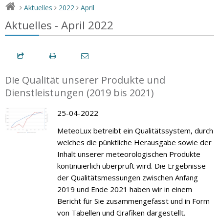
Aktuelles
2022
April
>
>
>
Aktuelles - April 2022
Die Qualität unserer Produkte und
Dienstleistungen (2019 bis 2021)
25-04-2022
MeteoLux betreibt ein Qualitätssystem, durch
welches die pünktliche Herausgabe sowie der
Inhalt unserer meteorologischen Produkte
kontinuierlich überprüft wird. Die Ergebnisse
der Qualitätsmessungen zwischen Anfang
2019 und Ende 2021 haben wir in einem
Bericht für Sie zusammengefasst und in Form
von Tabellen und Grafiken dargestellt.