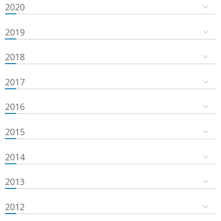
2020
2019
2018
2017
2016
2015
2014
2013
2012