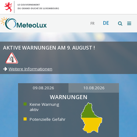
DE
FR
AKTIVE WARNUNGEN AM 9. AUGUST !
Weitere Informationen
09.08.2026
10.08.2026
WARNUNGEN
Keine Warnung
aktiv
Potenzielle Gefahr