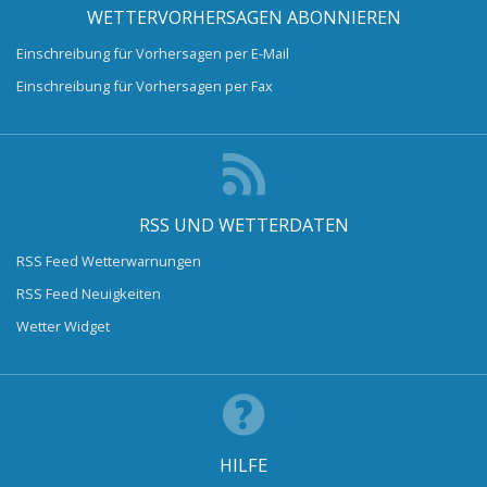
WETTERVORHERSAGEN ABONNIEREN
Einschreibung für Vorhersagen per E-Mail
Einschreibung für Vorhersagen per Fax
RSS UND WETTERDATEN
RSS Feed Wetterwarnungen
RSS Feed Neuigkeiten
Wetter Widget
HILFE