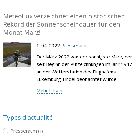
MeteoLux verzeichnet einen historischen
Rekord der Sonnenscheindauer für den
Monat März!
1-04-2022
Presseraum
Der März 2022 war der sonnigste März, der
seit Beginn der Aufzeichnungen im Jahr 1947
an der Wetterstation des Flughafens
Luxemburg-Findel beobachtet wurde.
Mehr Lesen
Types d'actualité
Presseraum
(1)