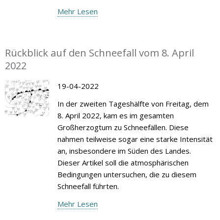
Mehr Lesen
Rückblick auf den Schneefall vom 8. April
2022
19-04-2022
In der zweiten Tageshälfte von Freitag, dem
8. April 2022, kam es im gesamten
Großherzogtum zu Schneefällen. Diese
nahmen teilweise sogar eine starke Intensität
an, insbesondere im Süden des Landes.
Dieser Artikel soll die atmosphärischen
Bedingungen untersuchen, die zu diesem
Schneefall führten.
Mehr Lesen