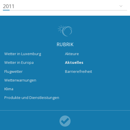
2011
RUBRIK
Wetter in Luxemburg
Akteure
Wetter in Europa
Aktuelles
Flugwetter
Barrierefreiheit
Wetterwarnungen
Klima
Produkte und Dienstleistungen