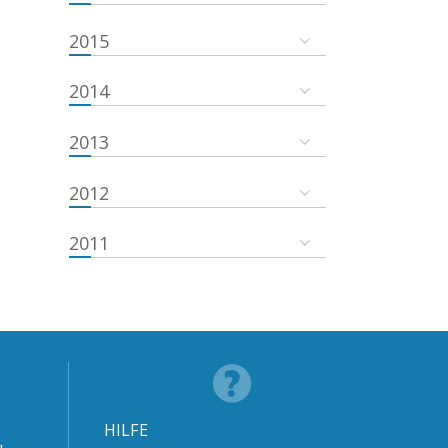
2015
2014
2013
2012
2011
HILFE