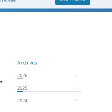
EISTUNGEN
Archives
2026
r,
2025
2024