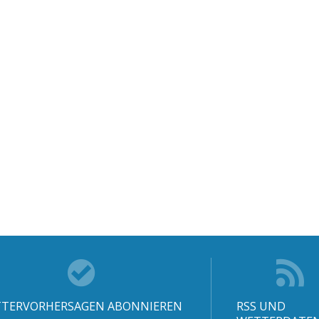
TERVORHERSAGEN ABONNIEREN
RSS UND