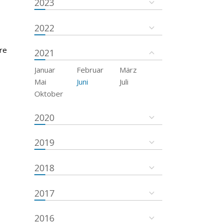
2023
2022
re
2021
Januar
Februar
März
Mai
Juni
Juli
Oktober
2020
2019
2018
2017
2016