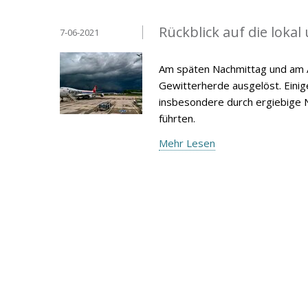
Rückblick auf die loka
7-06-2021
Am späten Nachmittag und am A
Gewitterherde ausgelöst. Einig
insbesondere durch ergiebige
führten.
Mehr Lesen