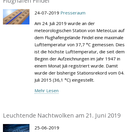
Flughafen Findel
24-07-2019
Presseraum
Am 24. Juli 2019 wurde an der
meteorologischen Station von MeteoLux auf
dem Flughafengelände Findel eine maximale
Lufttemperatur von 37,7 °C gemessen. Dies
ist die höchste Lufttemperatur, die seit dem
Beginn der Aufzeichnungen im Jahr 1947 in
einem Monat Juli registriert wurde. Damit
wurde der bisherige Stationsrekord vom 04.
Juli 2015 (36,1 °C) eingestellt.
Mehr Lesen
Leuchtende Nachtwolken am 21. Juni 2019
25-06-2019