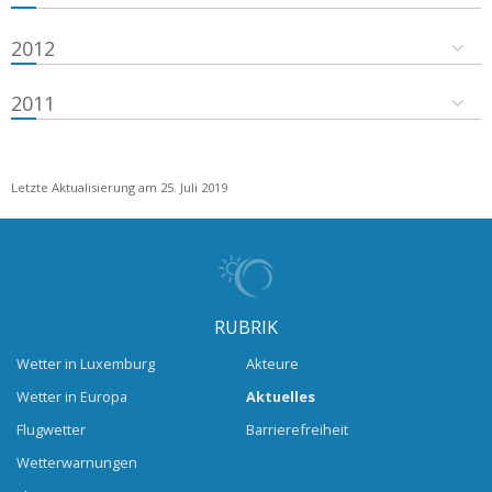
2012
2011
Letzte Aktualisierung am 25. Juli 2019
RUBRIK
Wetter in Luxemburg
Akteure
Wetter in Europa
Aktuelles
Flugwetter
Barrierefreiheit
Wetterwarnungen