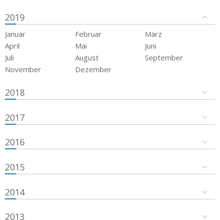
2019
Januar
Februar
März
April
Mai
Juni
Juli
August
September
November
Dezember
2018
2017
2016
2015
2014
2013