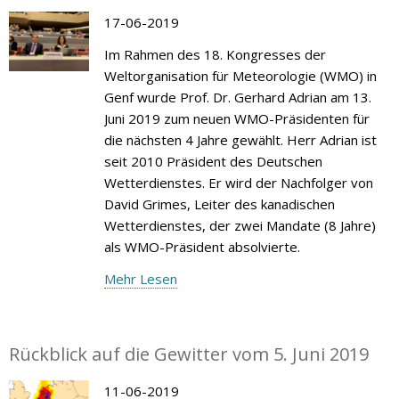
17-06-2019
Im Rahmen des 18. Kongresses der
Weltorganisation für Meteorologie (WMO) in
Genf wurde Prof. Dr. Gerhard Adrian am 13.
Juni 2019 zum neuen WMO-Präsidenten für
die nächsten 4 Jahre gewählt. Herr Adrian ist
seit 2010 Präsident des Deutschen
Wetterdienstes. Er wird der Nachfolger von
David Grimes, Leiter des kanadischen
Wetterdienstes, der zwei Mandate (8 Jahre)
als WMO-Präsident absolvierte.
Mehr Lesen
Rückblick auf die Gewitter vom 5. Juni 2019
11-06-2019