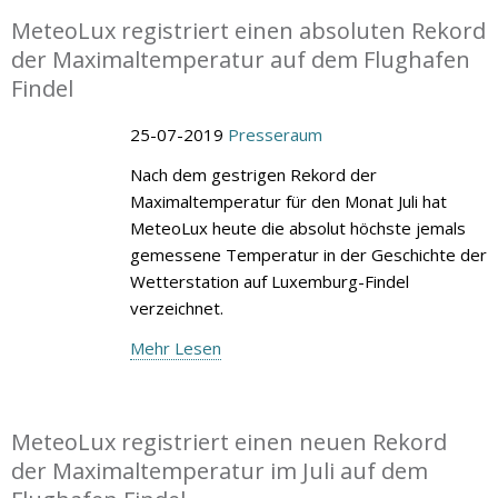
MeteoLux registriert einen absoluten Rekord
der Maximaltemperatur auf dem Flughafen
Findel
25-07-2019
Presseraum
Nach dem gestrigen Rekord der
Maximaltemperatur für den Monat Juli hat
MeteoLux heute die absolut höchste jemals
gemessene Temperatur in der Geschichte der
Wetterstation auf Luxemburg-Findel
verzeichnet.
Mehr Lesen
MeteoLux registriert einen neuen Rekord
der Maximaltemperatur im Juli auf dem