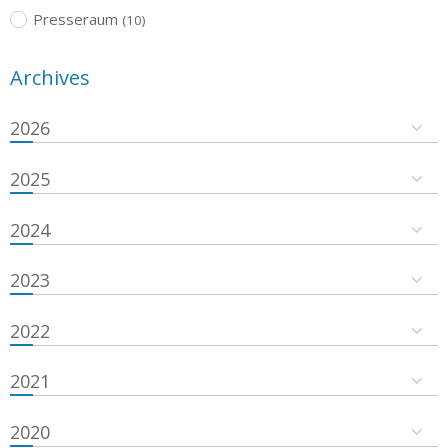
Presseraum
(10)
Archives
2026
2025
2024
2023
2022
2021
2020