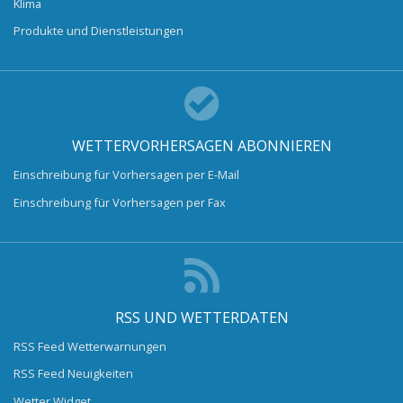
Klima
Produkte und Dienstleistungen
WETTERVORHERSAGEN ABONNIEREN
Einschreibung für Vorhersagen per E-Mail
Einschreibung für Vorhersagen per Fax
RSS UND WETTERDATEN
RSS Feed Wetterwarnungen
RSS Feed Neuigkeiten
Wetter Widget