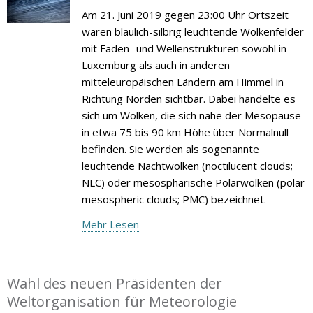
Am 21. Juni 2019 gegen 23:00 Uhr Ortszeit
waren bläulich-silbrig leuchtende Wolkenfelder
mit Faden- und Wellenstrukturen sowohl in
Luxemburg als auch in anderen
mitteleuropäischen Ländern am Himmel in
Richtung Norden sichtbar. Dabei handelte es
sich um Wolken, die sich nahe der Mesopause
in etwa 75 bis 90 km Höhe über Normalnull
befinden. Sie werden als sogenannte
leuchtende Nachtwolken (noctilucent clouds;
NLC) oder mesosphärische Polarwolken (polar
mesospheric clouds; PMC) bezeichnet.
Mehr Lesen
Wahl des neuen Präsidenten der
Weltorganisation für Meteorologie