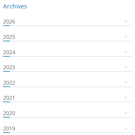
Archives
2026
2025
2024
2023
2022
2021
2020
2019