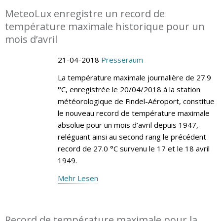
MeteoLux enregistre un record de
température maximale historique pour un
mois d’avril
21-04-2018
Presseraum
La température maximale journalière de 27.9
°C, enregistrée le 20/04/2018 à la station
météorologique de Findel-Aéroport, constitue
le nouveau record de température maximale
absolue pour un mois d’avril depuis 1947,
reléguant ainsi au second rang le précédent
record de 27.0 °C survenu le 17 et le 18 avril
1949.
Mehr Lesen
Record de température maximale pour la