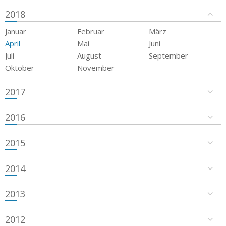
2018
Januar
Februar
März
April
Mai
Juni
Juli
August
September
Oktober
November
2017
2016
2015
2014
2013
2012