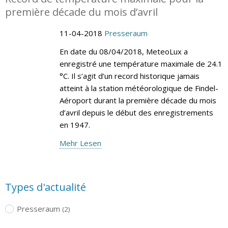
première décade du mois d’avril
11-04-2018
Presseraum
En date du 08/04/2018, MeteoLux a
enregistré une température maximale de 24.1
°C. Il s’agit d’un record historique jamais
atteint à la station météorologique de Findel-
Aéroport durant la première décade du mois
d’avril depuis le début des enregistrements
en 1947.
Mehr Lesen
Types d'actualité
Presseraum
(2)