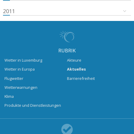
2011
RUBRIK
Wetter in Luxemburg
Akteure
Wetter in Europa
Aktuelles
Flugwetter
Barrierefreiheit
Wetterwarnungen
Klima
Produkte und Dienstleistungen