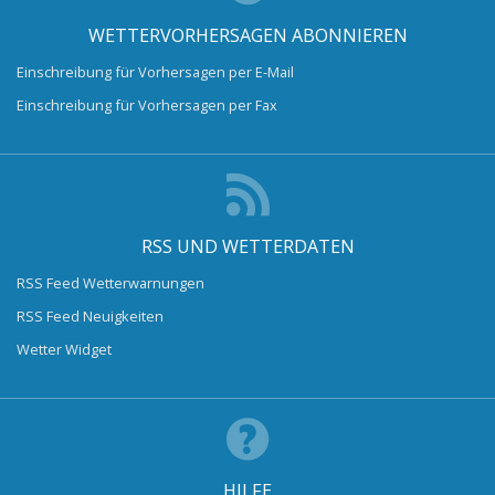
WETTERVORHERSAGEN ABONNIEREN
Einschreibung für Vorhersagen per E-Mail
Einschreibung für Vorhersagen per Fax
RSS UND WETTERDATEN
RSS Feed Wetterwarnungen
RSS Feed Neuigkeiten
Wetter Widget
HILFE