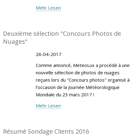
Mehr Lesen
Deuxième sélection "Concours Photos de
Nuages"
26-04-2017
Comme annoncé, MeteoLux a procédé à une
nouvelle sélection de photos de nuages
reçues lors du "Concours photos" organisé à
l’occasion de la Journée Météorologique
Mondiale du 23 mars 2017 !
Mehr Lesen
Résumé Sondage Clients 2016