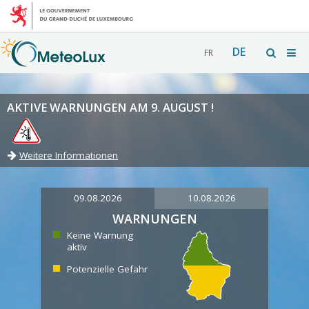
DE
FR
AKTIVE WARNUNGEN AM 9. AUGUST !
Weitere Informationen
09.08.2026
10.08.2026
WARNUNGEN
Keine Warnung
aktiv
Potenzielle Gefahr