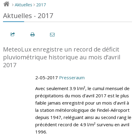
Aktuelles
2017
>
>
Aktuelles - 2017
MeteoLux enregistre un record de déficit
pluviométrique historique au mois d’avril
2017
2-05-2017
Presseraum
Avec seulement 3.9 l/m², le cumul mensuel de
précipitations du mois d’avril 2017 est le plus
faible jamais enregistré pour un mois d’avril à
la station météorologique de Findel-Aéroport
depuis 1947, reléguant ainsi au second rang le
précédent record de 4.9 l/m² survenu en avril
1996.