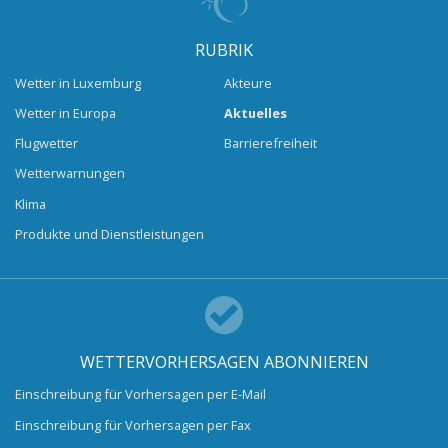
RUBRIK
Wetter in Luxemburg
Akteure
Wetter in Europa
Aktuelles
Flugwetter
Barrierefreiheit
Wetterwarnungen
Klima
Produkte und Dienstleistungen
WETTERVORHERSAGEN ABONNIEREN
Einschreibung für Vorhersagen per E-Mail
Einschreibung für Vorhersagen per Fax