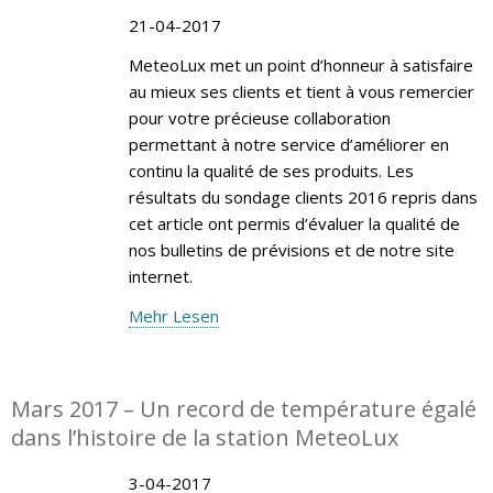
21-04-2017
MeteoLux met un point d’honneur à satisfaire
au mieux ses clients et tient à vous remercier
pour votre précieuse collaboration
permettant à notre service d’améliorer en
continu la qualité de ses produits. Les
résultats du sondage clients 2016 repris dans
cet article ont permis d’évaluer la qualité de
nos bulletins de prévisions et de notre site
internet.
Mehr Lesen
Mars 2017 – Un record de température égalé
dans l’histoire de la station MeteoLux
3-04-2017