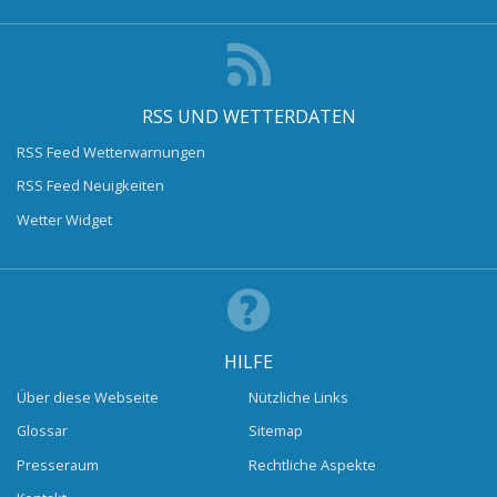
RSS UND WETTERDATEN
RSS Feed Wetterwarnungen
RSS Feed Neuigkeiten
Wetter Widget
HILFE
Über diese Webseite
Nützliche Links
Glossar
Sitemap
Presseraum
Rechtliche Aspekte