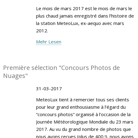
Le mois de mars 2017 est le mois de mars le
plus chaud jamais enregistré dans l’histoire de
la station MeteoLux, ex-aequo avec mars
2012.
Mehr Lesen
Première sélection "Concours Photos de
Nuages"
31-03-2017
MeteoLux tient à remercier tous ses clients
pour leur grand enthousiasme à l’égard du
“concours photos” organisé à l’occasion de la
Journée Météorologique Mondiale du 23 mars
2017. Au vu du grand nombre de photos que
nous avons reçues (plus de 400 !), nous avons