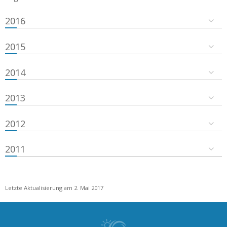
2016
2015
2014
2013
2012
2011
Letzte Aktualisierung am 2. Mai 2017