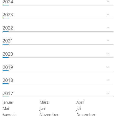
2024
2023
2022
2021
2020
2019
2018
2017
Januar
März
April
Mai
Juni
Juli
August
November
Dezember