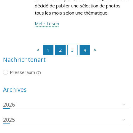
décidé de publier une sélection de photos
tous les mois selon une thématique.
Mehr Lesen
1
2
3
4
Nachrichtenart
Presseraum
(7)
Archives
2026
2025